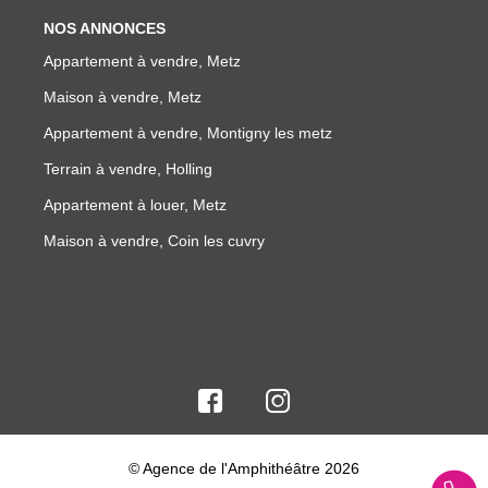
NOS ANNONCES
Appartement à vendre, Metz
Maison à vendre, Metz
Appartement à vendre, Montigny les metz
Terrain à vendre, Holling
Appartement à louer, Metz
Maison à vendre, Coin les cuvry
© Agence de l'Amphithéâtre 2026