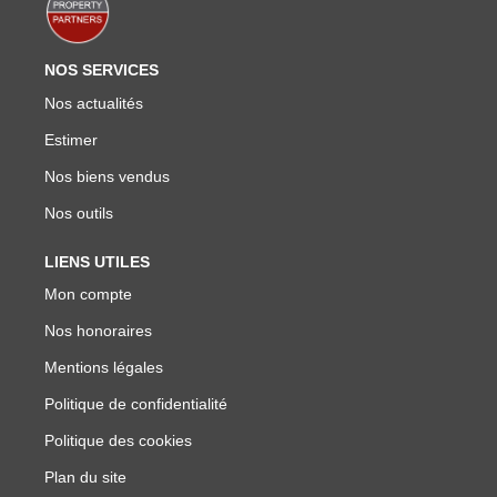
NOS SERVICES
Nos actualités
Estimer
Nos biens vendus
Nos outils
LIENS UTILES
Mon compte
Nos honoraires
Mentions légales
Politique de confidentialité
Politique des cookies
Plan du site