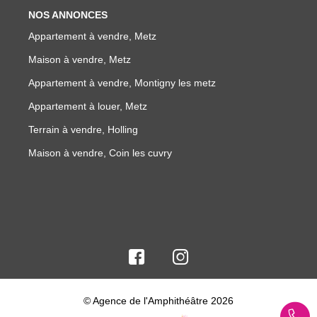
NOS ANNONCES
Appartement à vendre, Metz
Maison à vendre, Metz
Appartement à vendre, Montigny les metz
Appartement à louer, Metz
Terrain à vendre, Holling
Maison à vendre, Coin les cuvry
© Agence de l'Amphithéâtre 2026