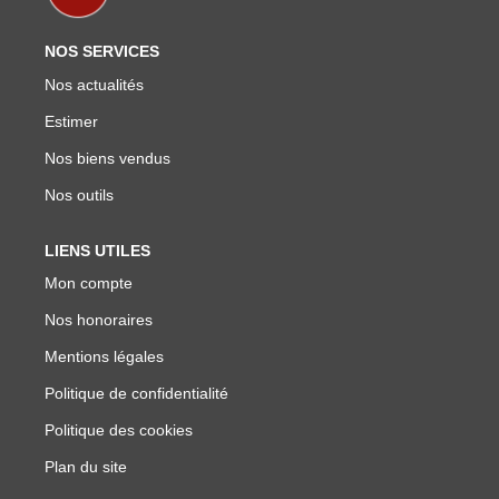
NOS SERVICES
Nos actualités
Estimer
Nos biens vendus
Nos outils
LIENS UTILES
Mon compte
Nos honoraires
Mentions légales
Politique de confidentialité
Politique des cookies
Plan du site