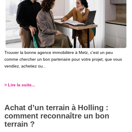
Nous Rejoindre
Nos Actualités
CONTACT
Trouver la bonne agence immobilière à Metz, c'est un peu
comme chercher un bon partenaire pour votre projet, que vous
vendiez, achetiez ou...
> Lire la suite...
Achat d’un terrain à Holling :
comment reconnaître un bon
terrain ?