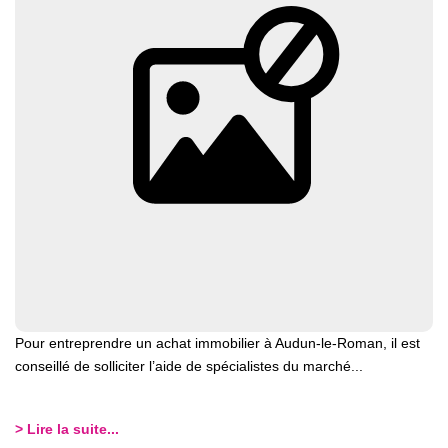
Pour entreprendre un achat immobilier à Audun-le-Roman, il est
conseillé de solliciter l’aide de spécialistes du marché...
> Lire la suite...