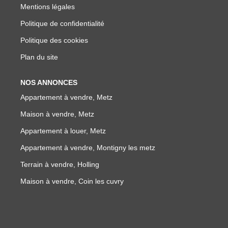
Mentions légales
Politique de confidentialité
Politique des cookies
Plan du site
NOS ANNONCES
Appartement à vendre, Metz
Maison à vendre, Metz
Appartement à louer, Metz
Appartement à vendre, Montigny les metz
Terrain à vendre, Holling
Maison à vendre, Coin les cuvry