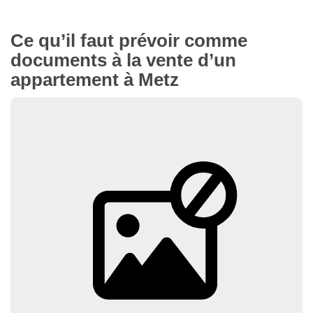
Ce qu’il faut prévoir comme
documents à la vente d’un
appartement à Metz