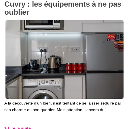
Cuvry : les équipements à ne pas
oublier
À la découverte d’un bien, il est tentant de se laisser séduire par
son charme ou son quartier. Mais attention, l’envers du...
> Lire la suite...