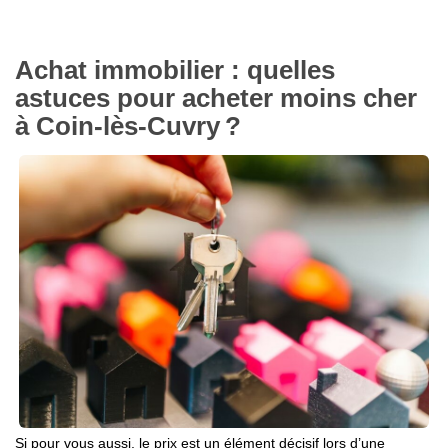
Achat immobilier : quelles
astuces pour acheter moins cher
à Coin-lès-Cuvry ?
Si pour vous aussi, le prix est un élément décisif lors d’une