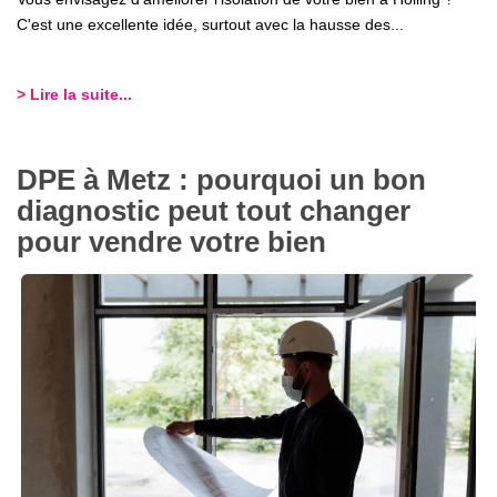
C'est une excellente idée, surtout avec la hausse des...
> Lire la suite...
DPE à Metz : pourquoi un bon
diagnostic peut tout changer
pour vendre votre bien