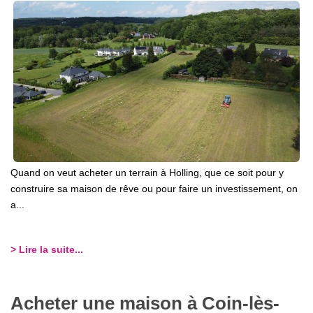
Quand on veut acheter un terrain à Holling, que ce soit pour y
construire sa maison de rêve ou pour faire un investissement, on
a...
> Lire la suite...
Acheter une maison à Coin-lès-