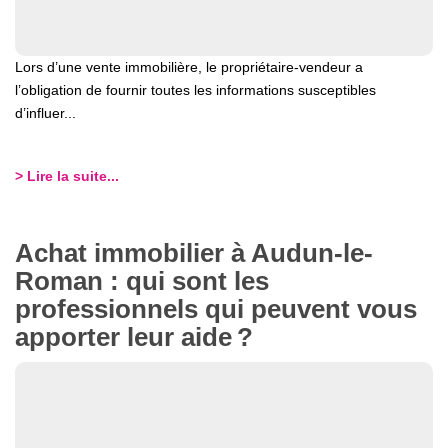
Lors d’une vente immobilière, le propriétaire-vendeur a
l’obligation de fournir toutes les informations susceptibles
d’influer...
> Lire la suite...
Achat immobilier à Audun-le-
Roman : qui sont les
professionnels qui peuvent vous
apporter leur aide ?