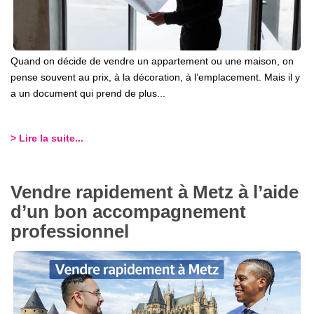
Quand on décide de vendre un appartement ou une maison, on
pense souvent au prix, à la décoration, à l’emplacement. Mais il y
a un document qui prend de plus...
> Lire la suite...
Vendre rapidement à Metz à l’aide
d’un bon accompagnement
professionnel