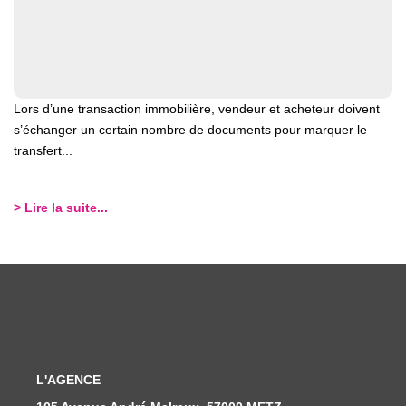
Lors d’une transaction immobilière, vendeur et acheteur doivent
s’échanger un certain nombre de documents pour marquer le
transfert...
> Lire la suite...
L'AGENCE