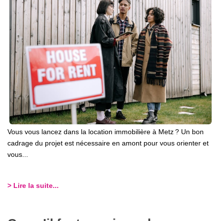
Vous vous lancez dans la location immobilière à Metz ? Un bon
cadrage du projet est nécessaire en amont pour vous orienter et
vous...
> Lire la suite...