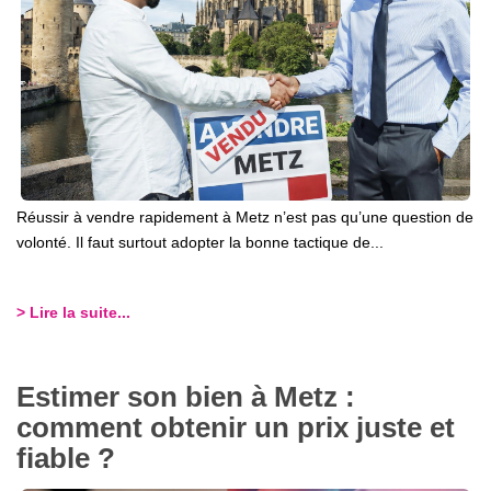
Réussir à vendre rapidement à Metz n’est pas qu’une question de
volonté. Il faut surtout adopter la bonne tactique de...
> Lire la suite...
Estimer son bien à Metz :
comment obtenir un prix juste et
fiable ?