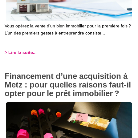
Vous opérez la vente d’un bien immobilier pour la première fois ?
L’un des premiers gestes à entreprendre consiste...
> Lire la suite...
Financement d’une acquisition à
Metz : pour quelles raisons faut-il
opter pour le prêt immobilier ?