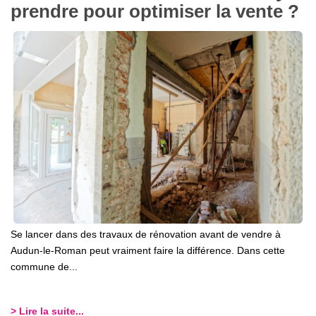
prendre pour optimiser la vente ?
Se lancer dans des travaux de rénovation avant de vendre à
Audun-le-Roman peut vraiment faire la différence. Dans cette
commune de...
> Lire la suite...