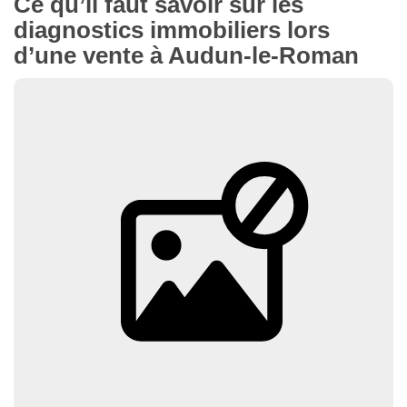
Ce qu’il faut savoir sur les
diagnostics immobiliers lors
d’une vente à Audun-le-Roman