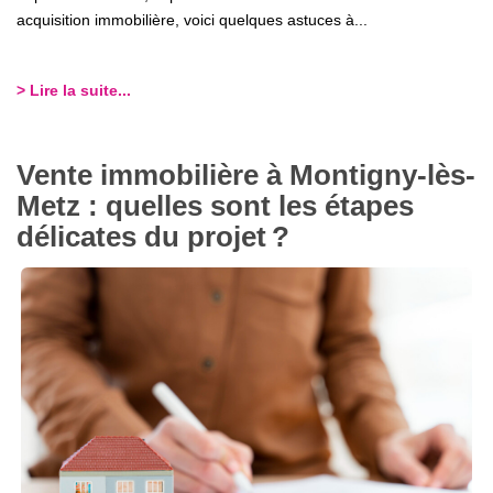
acquisition immobilière, voici quelques astuces à...
> Lire la suite...
Vente immobilière à Montigny-lès-
Metz : quelles sont les étapes
délicates du projet ?