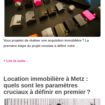
Vous projetez de réaliser une acquisition immobilière ? La
première étape du projet consiste à définir votre...
> Lire la suite...
Location immobilière à Metz :
quels sont les paramètres
cruciaux à définir en premier ?