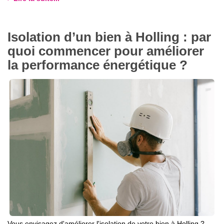
Isolation d’un bien à Holling : par
quoi commencer pour améliorer
la performance énergétique ?
Vous envisagez d'améliorer l'isolation de votre bien à Holling ?