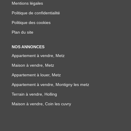
Mentions légales
Politique de confidentialité
Politique des cookies
Plan du site
NOS ANNONCES
Appartement à vendre, Metz
Maison à vendre, Metz
Appartement à louer, Metz
Appartement à vendre, Montigny les metz
Terrain à vendre, Holling
Maison à vendre, Coin les cuvry