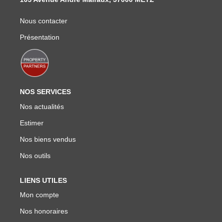
Nous Rejoindre
Nos Actualités
Nous contacter
Présentation
CONTACT
NOS SERVICES
Nos actualités
Estimer
Nos biens vendus
Nos outils
LIENS UTILES
Mon compte
Nos honoraires