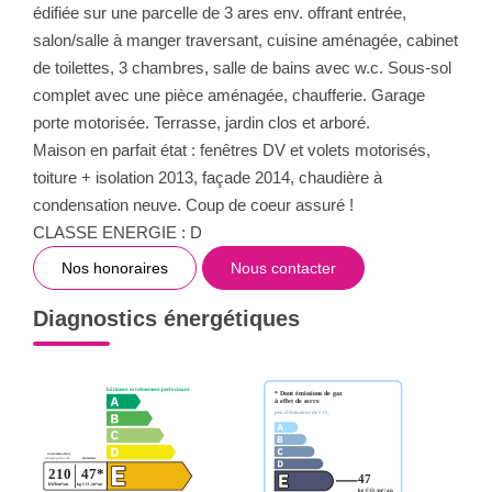
édifiée sur une parcelle de 3 ares env. offrant entrée,
salon/salle à manger traversant, cuisine aménagée, cabinet
de toilettes, 3 chambres, salle de bains avec w.c. Sous-sol
complet avec une pièce aménagée, chaufferie. Garage
porte motorisée. Terrasse, jardin clos et arboré.
Maison en parfait état : fenêtres DV et volets motorisés,
toiture + isolation 2013, façade 2014, chaudière à
condensation neuve. Coup de coeur assuré !
CLASSE ENERGIE : D
Nos honoraires
Nous contacter
Diagnostics énergétiques