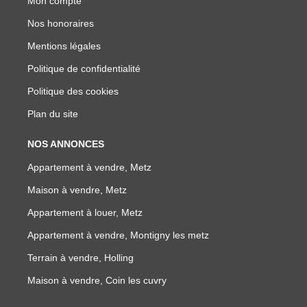
Mon compte
Nos honoraires
Mentions légales
Politique de confidentialité
Politique des cookies
Plan du site
NOS ANNONCES
Appartement à vendre, Metz
Maison à vendre, Metz
Appartement à louer, Metz
Appartement à vendre, Montigny les metz
Terrain à vendre, Holling
Maison à vendre, Coin les cuvry