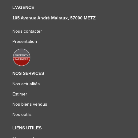
L'AGENCE
105 Avenue André Malraux, 57000 METZ
Nous contacter
Présentation
NOS SERVICES
Nos actualités
Estimer
Nos biens vendus
Nos outils
LIENS UTILES