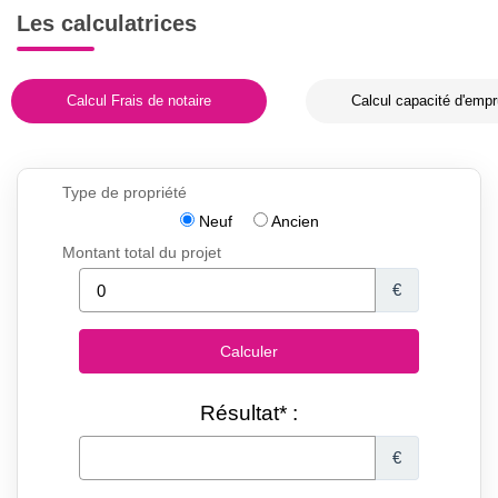
Les calculatrices
Calcul Frais de notaire
Calcul capacité d'empr