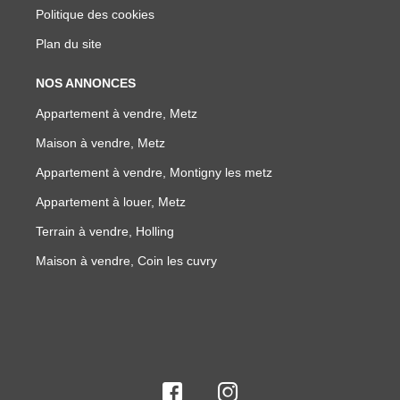
Politique des cookies
Plan du site
NOS ANNONCES
Appartement à vendre, Metz
Maison à vendre, Metz
Appartement à vendre, Montigny les metz
Appartement à louer, Metz
Terrain à vendre, Holling
Maison à vendre, Coin les cuvry