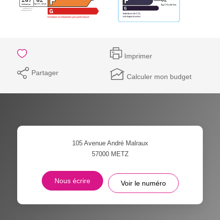
Imprimer
Partager
Calculer mon budget
105 Avenue André Malraux
57000
METZ
Nous écrire
Voir le numéro