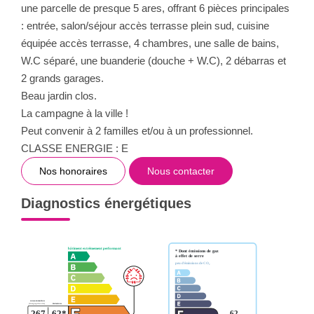
une parcelle de presque 5 ares, offrant 6 pièces principales
: entrée, salon/séjour accès terrasse plein sud, cuisine
équipée accès terrasse, 4 chambres, une salle de bains,
W.C séparé, une buanderie (douche + W.C), 2 débarras et
2 grands garages.
Beau jardin clos.
La campagne à la ville !
Peut convenir à 2 familles et/ou à un professionnel.
CLASSE ENERGIE : E
Nos honoraires
Nous contacter
Diagnostics énergétiques