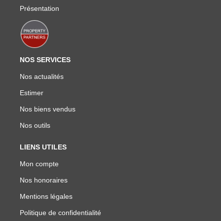
Présentation
NOS SERVICES
Nos actualités
Estimer
Nos biens vendus
Nos outils
LIENS UTILES
Mon compte
Nos honoraires
Mentions légales
Politique de confidentialité