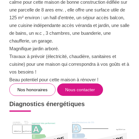
calme pour cette maison de bonne construction édifiée sur
une parcelle de 8 ares env. , elle offre une surface utile de
125 m² environ : un hall d'entrée, un séjour accès balcon,
une cuisine indépendante accès véranda et jardin, une salle
de bains, un w.c , 3 chambres, une buanderie, une
chaufferie, un garage.
Magnifique jardin arboré.
Travaux à prévoir (électricité, chaudière, sanitaires et
cuisine) pour une maison qui correspondra à vos goûts et à
vos besoins !
Beau potentiel pour cette maison à rénover !
Nos honoraires
Nous contacter
Diagnostics énergétiques