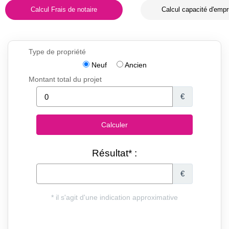
Calcul Frais de notaire
Calcul capacité d'empr