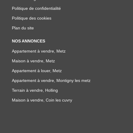
Politique de confidentialité
Politique des cookies
Plan du site
NOS ANNONCES
Appartement à vendre, Metz
Maison à vendre, Metz
Appartement à louer, Metz
Appartement à vendre, Montigny les metz
Terrain à vendre, Holling
Maison à vendre, Coin les cuvry