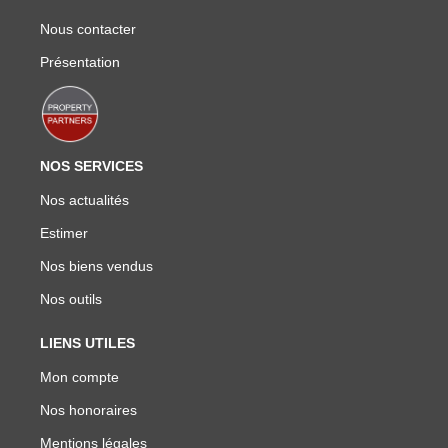
Nous contacter
Présentation
NOS SERVICES
Nos actualités
Estimer
Nos biens vendus
Nos outils
LIENS UTILES
Mon compte
Nos honoraires
Mentions légales