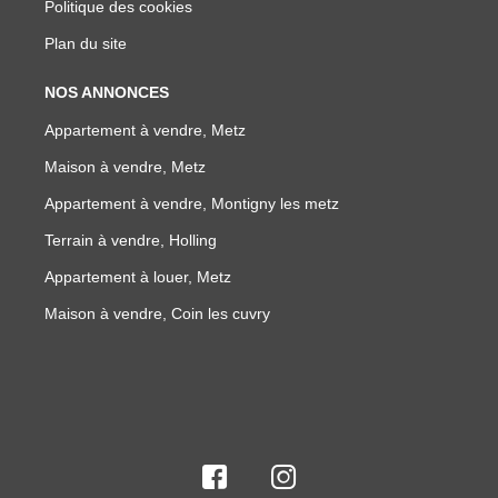
Politique des cookies
Plan du site
NOS ANNONCES
Appartement à vendre, Metz
Maison à vendre, Metz
Appartement à vendre, Montigny les metz
Terrain à vendre, Holling
Appartement à louer, Metz
Maison à vendre, Coin les cuvry