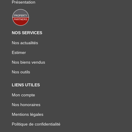
Présentation
NOS SERVICES
Nos actualités
Estimer
Nos biens vendus
Nos outils
LIENS UTILES
Mon compte
Nos honoraires
Mentions légales
Politique de confidentialité