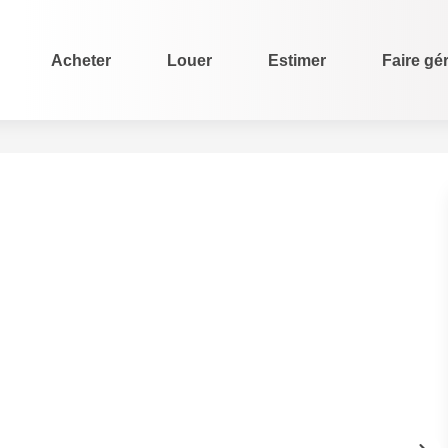
Acheter
Louer
Estimer
Faire gé