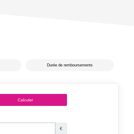
Durée de remboursements