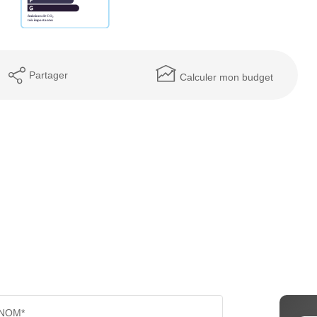
Partager
Calculer mon budget
NOM*