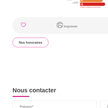
Imprimer
Nos honoraires
Nous contacter
Prénom*