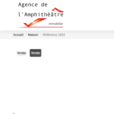
Accueil
Maison
Référence 1602
Vendu
Vendu