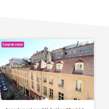
Coup de coeur