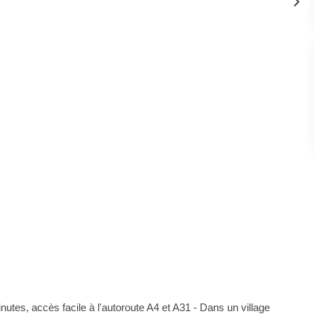
s, accès facile à l'autoroute A4 et A31 - Dans un village