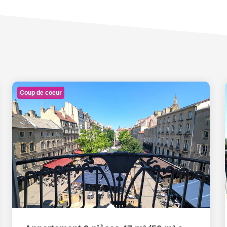
Coup de coeur