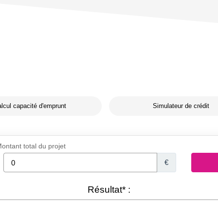
lcul capacité d'emprunt
Simulateur de crédit