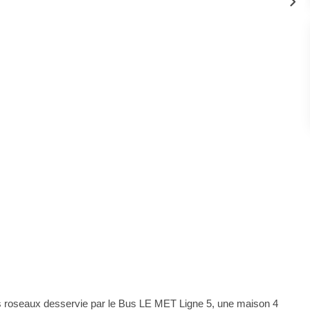
roseaux desservie par le Bus LE MET Ligne 5, une maison 4