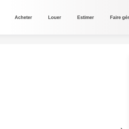
Acheter
Louer
Estimer
Faire gé