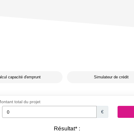
lcul capacité d'emprunt
Simulateur de crédit