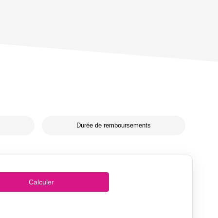
Durée de remboursements