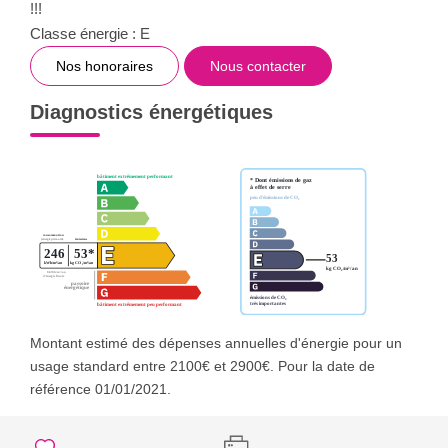
!!!
Classe énergie : E
Nos honoraires
Nous contacter
Diagnostics énergétiques
Montant estimé des dépenses annuelles d'énergie pour un
usage standard entre 2100€ et 2900€. Pour la date de
référence 01/01/2021.