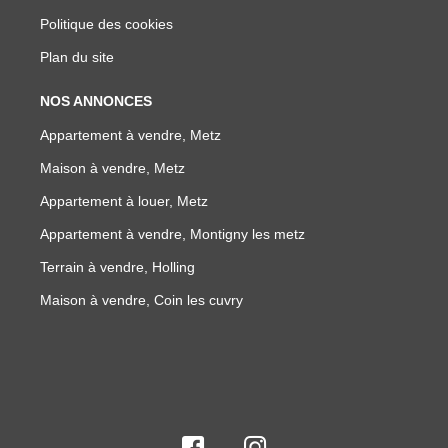
Politique des cookies
Plan du site
NOS ANNONCES
Appartement à vendre, Metz
Maison à vendre, Metz
Appartement à louer, Metz
Appartement à vendre, Montigny les metz
Terrain à vendre, Holling
Maison à vendre, Coin les cuvry