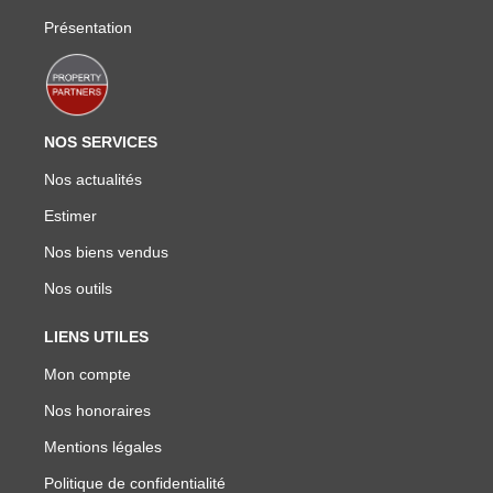
Présentation
NOS SERVICES
Nos actualités
Estimer
Nos biens vendus
Nos outils
LIENS UTILES
Mon compte
Nos honoraires
Mentions légales
Politique de confidentialité