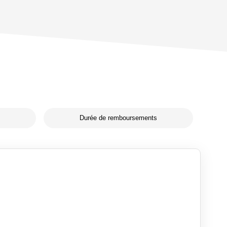
Durée de remboursements