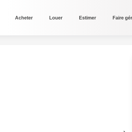
Acheter
Louer
Estimer
Faire gé