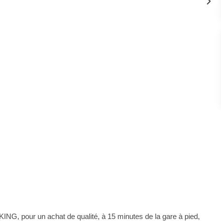
our un achat de qualité, à 15 minutes de la gare à pied,