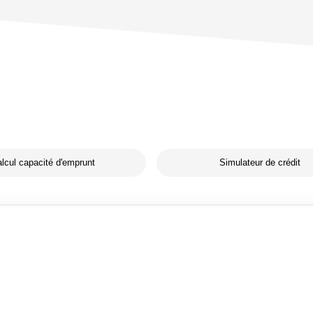
lcul capacité d'emprunt
Simulateur de crédit