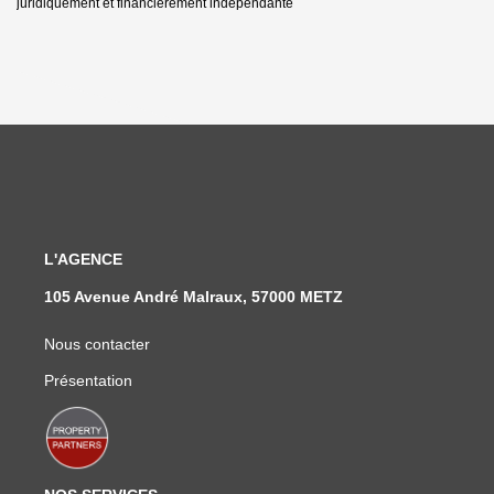
juridiquement et financièrement indépendante
L'AGENCE
105 Avenue André Malraux, 57000 METZ
Nous contacter
Présentation