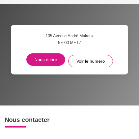
105 Avenue André Malraux
57000
METZ
Nous écrire
Voir le numéro
Nous contacter