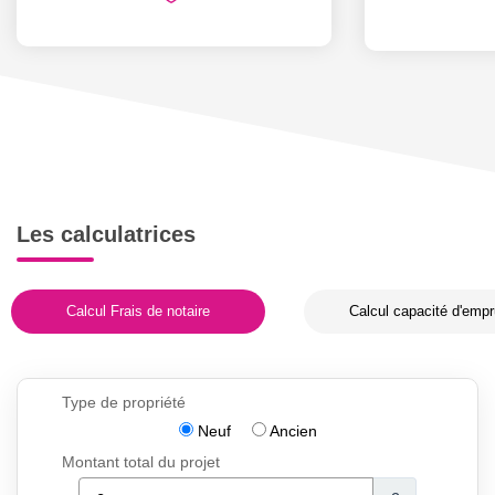
Les calculatrices
Calcul Frais de notaire
Calcul capacité d'empr