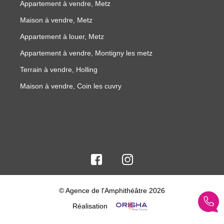
Appartement à vendre, Metz
Maison à vendre, Metz
Appartement à louer, Metz
Appartement à vendre, Montigny les metz
Terrain à vendre, Holling
Maison à vendre, Coin les cuvry
© Agence de l'Amphithéâtre 2026
Réalisation