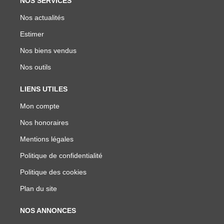
NOS SERVICES
Nos actualités
Estimer
Nos biens vendus
Nos outils
LIENS UTILES
Mon compte
Nos honoraires
Mentions légales
Politique de confidentialité
Politique des cookies
Plan du site
NOS ANNONCES