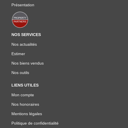
Présentation
NOS SERVICES
Nos actualités
Estimer
Nos biens vendus
Nos outils
LIENS UTILES
Mon compte
Nos honoraires
Mentions légales
Politique de confidentialité