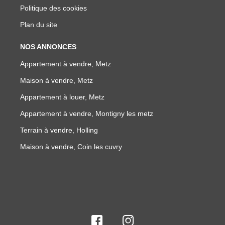
Politique des cookies
Plan du site
NOS ANNONCES
Appartement à vendre, Metz
Maison à vendre, Metz
Appartement à louer, Metz
Appartement à vendre, Montigny les metz
Terrain à vendre, Holling
Maison à vendre, Coin les cuvry