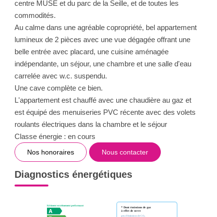
centre MUSE et du parc de la Seille, et de toutes les
commodités.
Au calme dans une agréable copropriété, bel appartement
lumineux de 2 pièces avec une vue dégagée offrant une
belle entrée avec placard, une cuisine aménagée
indépendante, un séjour, une chambre et une salle d'eau
carrelée avec w.c. suspendu.
Une cave complète ce bien.
L'appartement est chauffé avec une chaudière au gaz et
est équipé des menuiseries PVC récente avec des volets
roulants électriques dans la chambre et le séjour
Classe énergie : en cours
Nos honoraires
Nous contacter
Diagnostics énergétiques