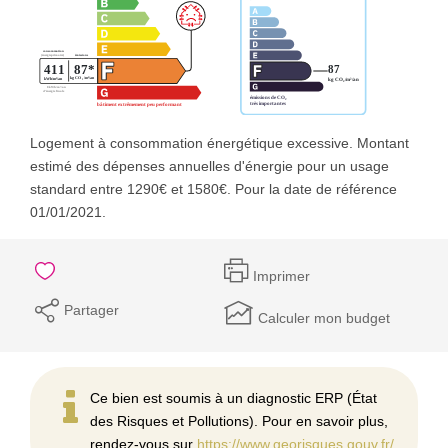
Logement à consommation énergétique excessive. Montant
estimé des dépenses annuelles d'énergie pour un usage
standard entre 1290€ et 1580€. Pour la date de référence
01/01/2021.
Imprimer
Partager
Calculer mon budget
Ce bien est soumis à un diagnostic ERP (État
des Risques et Pollutions). Pour en savoir plus,
rendez-vous sur
https://www.georisques.gouv.fr/