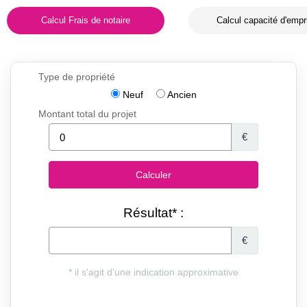
Calcul Frais de notaire
Calcul capacité d'empr