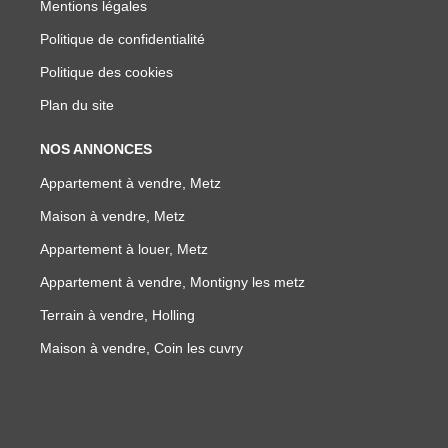
Mentions légales
Politique de confidentialité
Politique des cookies
Plan du site
NOS ANNONCES
Appartement à vendre, Metz
Maison à vendre, Metz
Appartement à louer, Metz
Appartement à vendre, Montigny les metz
Terrain à vendre, Holling
Maison à vendre, Coin les cuvry