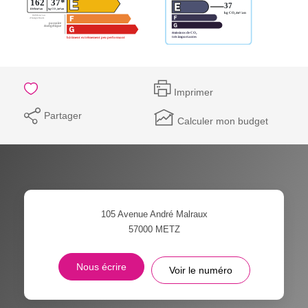
Imprimer
Partager
Calculer mon budget
105 Avenue André Malraux
57000
METZ
Nous écrire
Voir le numéro