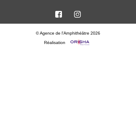
© Agence de l'Amphithéâtre 2026
Réalisation