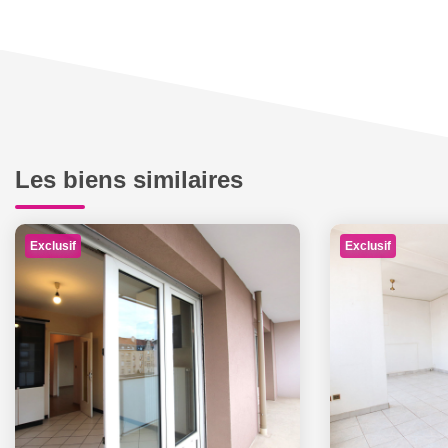
Les biens similaires
Exclusif
Exclusif