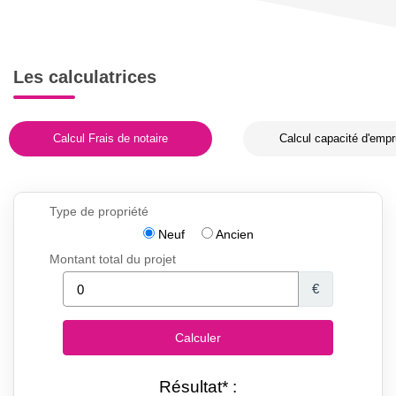
Les calculatrices
Calcul Frais de notaire
Calcul capacité d'empr