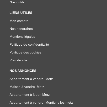
Nos outils
LIENS UTILES
Mon compte
Nos honoraires
Mentions légales
Politique de confidentialité
Politique des cookies
Plan du site
NOS ANNONCES
Appartement à vendre, Metz
Maison à vendre, Metz
Appartement à louer, Metz
Appartement à vendre, Montigny les metz