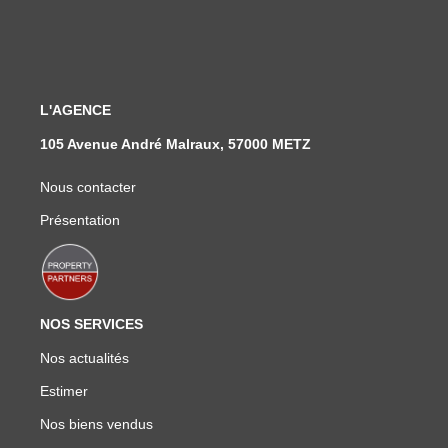
L'AGENCE
105 Avenue André Malraux, 57000 METZ
Nous contacter
Présentation
NOS SERVICES
Nos actualités
Estimer
Nos biens vendus