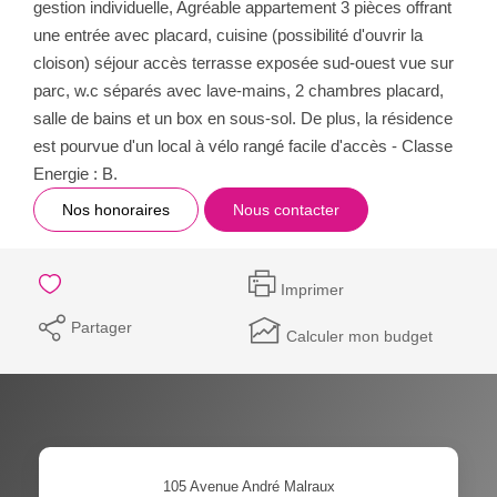
gestion individuelle, Agréable appartement 3 pièces offrant
une entrée avec placard, cuisine (possibilité d'ouvrir la
cloison) séjour accès terrasse exposée sud-ouest vue sur
parc, w.c séparés avec lave-mains, 2 chambres placard,
salle de bains et un box en sous-sol. De plus, la résidence
est pourvue d'un local à vélo rangé facile d'accès - Classe
Energie : B.
Nos honoraires
Nous contacter
Imprimer
Partager
Calculer mon budget
105 Avenue André Malraux