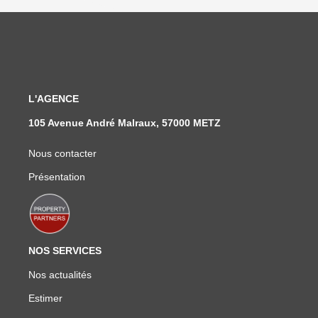
L'AGENCE
105 Avenue André Malraux, 57000 METZ
Nous contacter
Présentation
NOS SERVICES
Nos actualités
Estimer