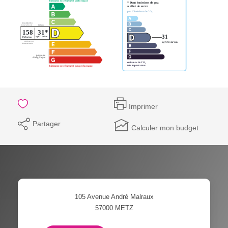
Imprimer
Partager
Calculer mon budget
105 Avenue André Malraux
57000
METZ