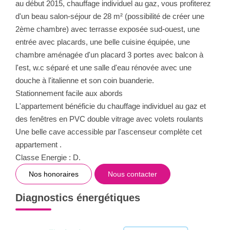
au début 2015, chauffage individuel au gaz, vous profiterez
d'un beau salon-séjour de 28 m² (possibilité de créer une
2ème chambre) avec terrasse exposée sud-ouest, une
entrée avec placards, une belle cuisine équipée, une
chambre aménagée d'un placard 3 portes avec balcon à
l'est, w.c séparé et une salle d'eau rénovée avec une
douche à l'italienne et son coin buanderie.
Stationnement facile aux abords
L'appartement bénéficie du chauffage individuel au gaz et
des fenêtres en PVC double vitrage avec volets roulants
Une belle cave accessible par l'ascenseur complète cet
appartement .
Classe Energie : D.
Nos honoraires
Nous contacter
Diagnostics énergétiques