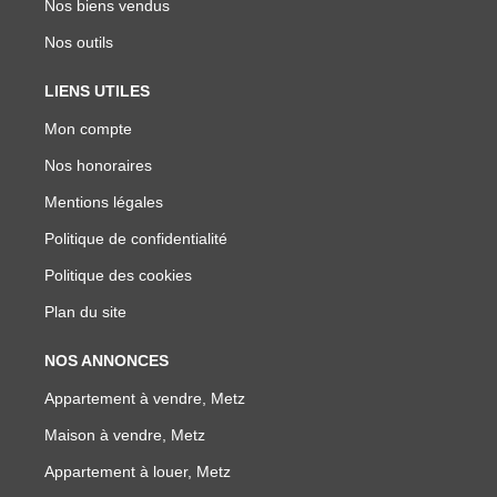
Nos biens vendus
Nos outils
LIENS UTILES
Mon compte
Nos honoraires
Mentions légales
Politique de confidentialité
Politique des cookies
Plan du site
NOS ANNONCES
Appartement à vendre, Metz
Maison à vendre, Metz
Appartement à louer, Metz