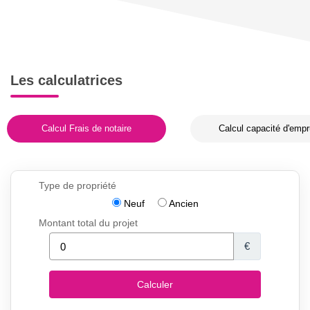
Les calculatrices
Calcul Frais de notaire
Calcul capacité d'empr