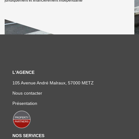
juridiquement et financièrement indépendante
L'AGENCE
105 Avenue André Malraux, 57000 METZ
Nous contacter
Présentation
NOS SERVICES