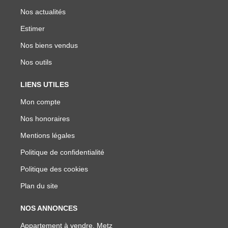
Nos actualités
Estimer
Nos biens vendus
Nos outils
LIENS UTILES
Mon compte
Nos honoraires
Mentions légales
Politique de confidentialité
Politique des cookies
Plan du site
NOS ANNONCES
Appartement à vendre, Metz