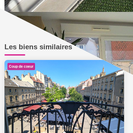
Les biens similaires
Coup de coeur