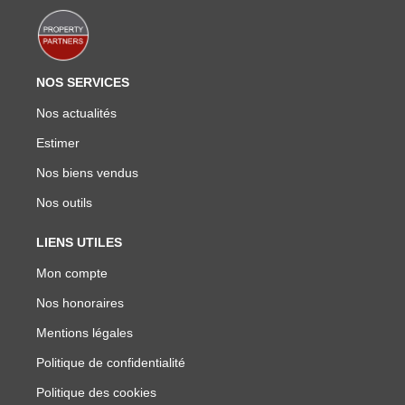
NOS SERVICES
Nos actualités
Estimer
Nos biens vendus
Nos outils
LIENS UTILES
Mon compte
Nos honoraires
Mentions légales
Politique de confidentialité
Politique des cookies