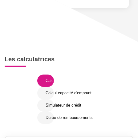
Les calculatrices
Calcul Frais de notaire
Calcul capacité d'emprunt
Simulateur de crédit
Durée de remboursements