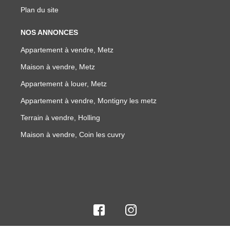
Plan du site
NOS ANNONCES
Appartement à vendre, Metz
Maison à vendre, Metz
Appartement à louer, Metz
Appartement à vendre, Montigny les metz
Terrain à vendre, Holling
Maison à vendre, Coin les cuvry