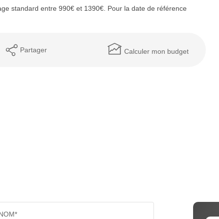
ge standard entre 990€ et 1390€. Pour la date de référence
Partager
Calculer mon budget
NOM*