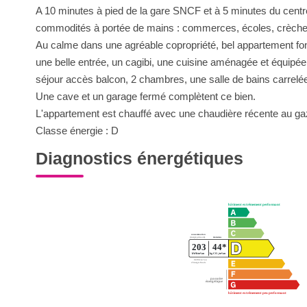
A 10 minutes à pied de la gare SNCF et à 5 minutes du centr
commodités à portée de mains : commerces, écoles, crèches
Au calme dans une agréable copropriété, bel appartement fon
une belle entrée, un cagibi, une cuisine aménagée et équipée
séjour accès balcon, 2 chambres, une salle de bains carrelé
Une cave et un garage fermé complètent ce bien.
L'appartement est chauffé avec une chaudière récente au ga
Classe énergie : D
Diagnostics énergétiques