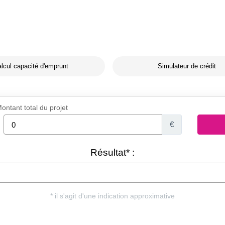
lcul capacité d'emprunt
Simulateur de crédit