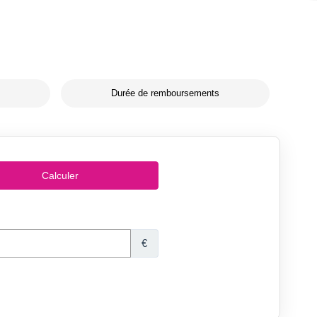
Durée de remboursements