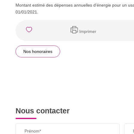
Montant estimé des dépenses annuelles d'énergie pour un usa
01/01/2021.
Imprimer
Nos honoraires
Nous contacter
Prénom*