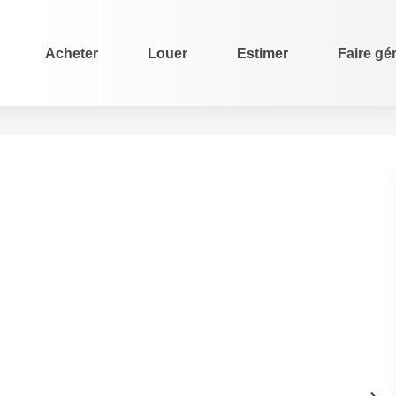
Acheter
Louer
Estimer
Faire gé