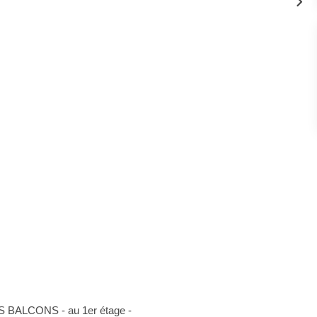
ALCONS - au 1er étage -