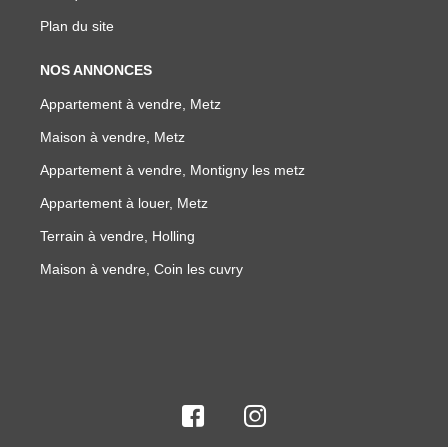
Plan du site
NOS ANNONCES
Appartement à vendre, Metz
Maison à vendre, Metz
Appartement à vendre, Montigny les metz
Appartement à louer, Metz
Terrain à vendre, Holling
Maison à vendre, Coin les cuvry