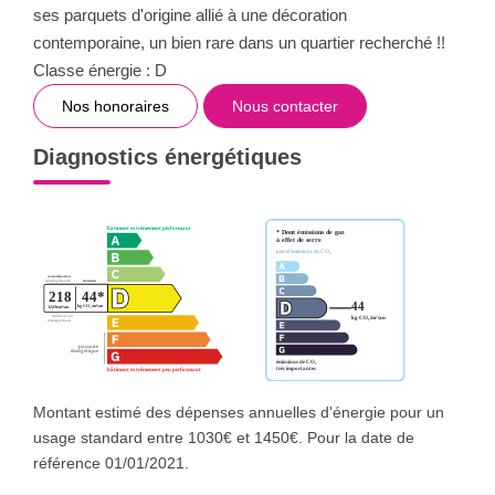
ses parquets d'origine allié à une décoration
contemporaine, un bien rare dans un quartier recherché !!
Classe énergie : D
Nos honoraires
Nous contacter
Diagnostics énergétiques
Montant estimé des dépenses annuelles d'énergie pour un
usage standard entre 1030€ et 1450€. Pour la date de
référence 01/01/2021.