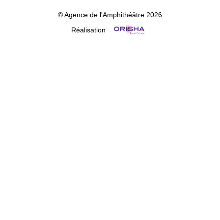
© Agence de l'Amphithéâtre 2026
Réalisation