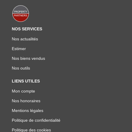
NOS SERVICES
Nos actualités
Estimer
Nos biens vendus
Nos outils
LIENS UTILES
Mon compte
Nos honoraires
Mentions légales
Politique de confidentialité
Politique des cookies