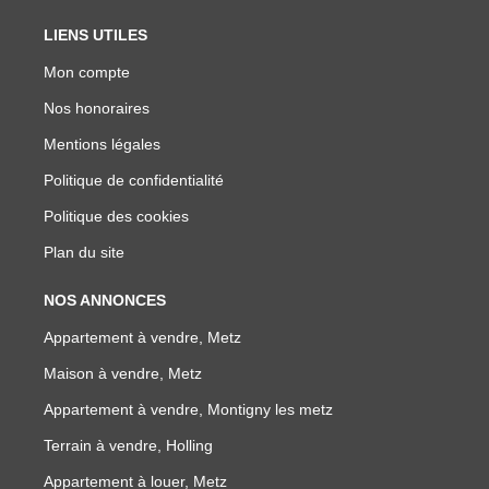
LIENS UTILES
Mon compte
Nos honoraires
Mentions légales
Politique de confidentialité
Politique des cookies
Plan du site
NOS ANNONCES
Appartement à vendre, Metz
Maison à vendre, Metz
Appartement à vendre, Montigny les metz
Terrain à vendre, Holling
Appartement à louer, Metz