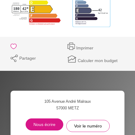
Imprimer
Partager
Calculer mon budget
105 Avenue André Malraux
57000
METZ
Nous écrire
Voir le numéro