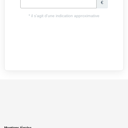
Mentions légales