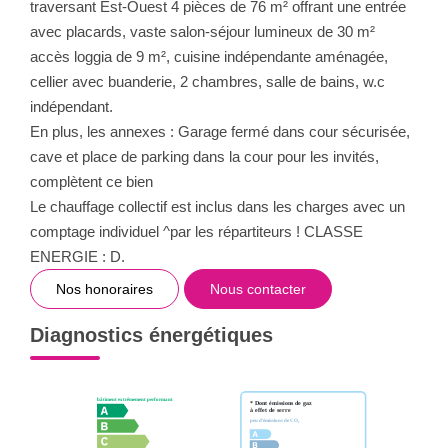
traversant Est-Ouest 4 pièces de 76 m² offrant une entrée
avec placards, vaste salon-séjour lumineux de 30 m²
accès loggia de 9 m², cuisine indépendante aménagée,
cellier avec buanderie, 2 chambres, salle de bains, w.c
indépendant.
En plus, les annexes : Garage fermé dans cour sécurisée,
cave et place de parking dans la cour pour les invités,
complètent ce bien
Le chauffage collectif est inclus dans les charges avec un
comptage individuel ^par les répartiteurs ! CLASSE
ENERGIE : D.
Nos honoraires
Nous contacter
Diagnostics énergétiques