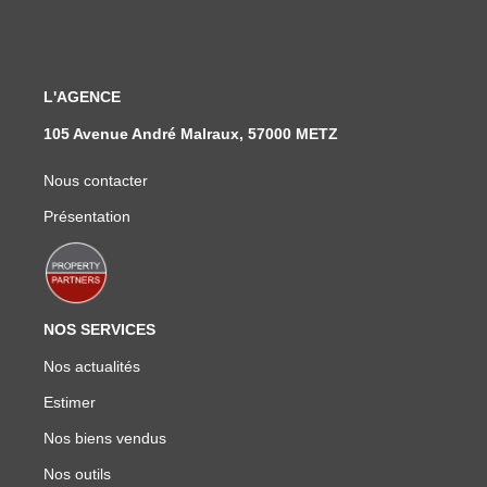
L'AGENCE
105 Avenue André Malraux, 57000 METZ
Nous contacter
Présentation
NOS SERVICES
Nos actualités
Estimer
Nos biens vendus
Nos outils