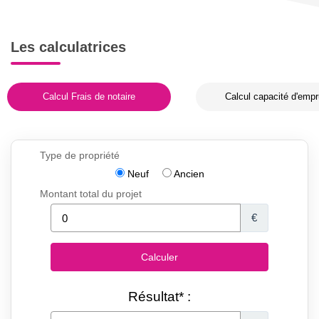
Les calculatrices
Calcul Frais de notaire
Calcul capacité d'empr