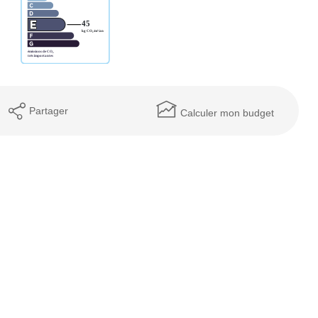
Partager
Calculer mon budget