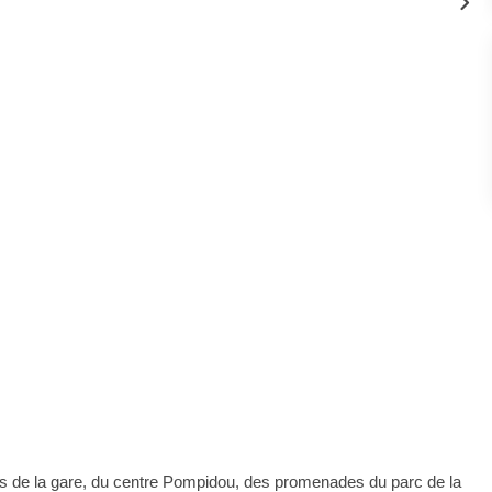
s de la gare, du centre Pompidou, des promenades du parc de la