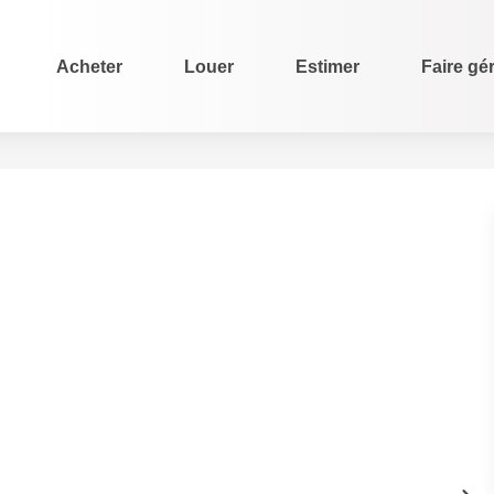
Acheter
Louer
Estimer
Faire gé