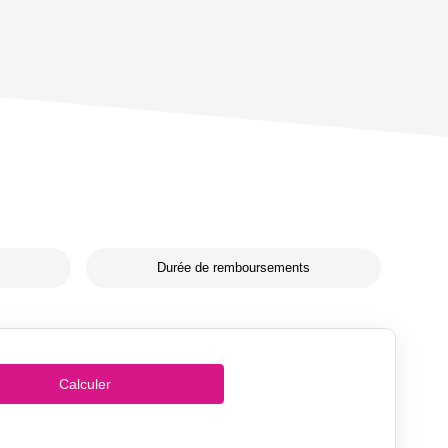
Durée de remboursements