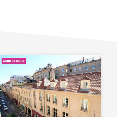
Coup de coeur