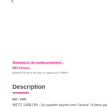
Simulation de remboursement :
893 €/mois
pendant 20 ans à 3% avec un apport de 17 900 €
Description
Réf : 1595
METZ SABLON - Un quartier tourné vers l'avenir ! A deux pa