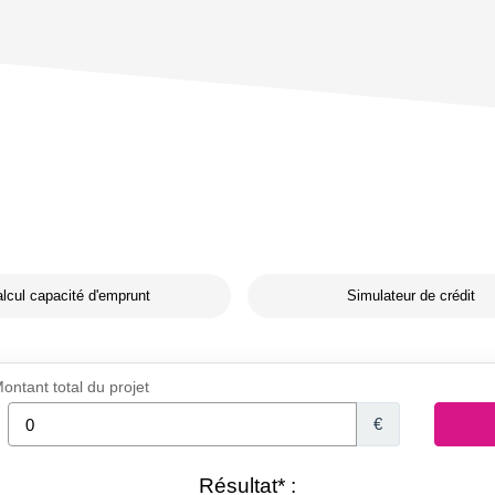
lcul capacité d'emprunt
Simulateur de crédit