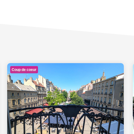
Coup de coeur