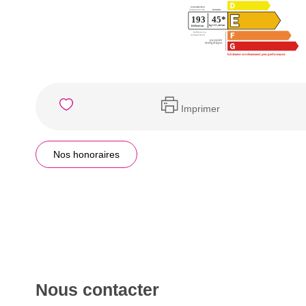
Imprimer
Nos honoraires
Nous contacter