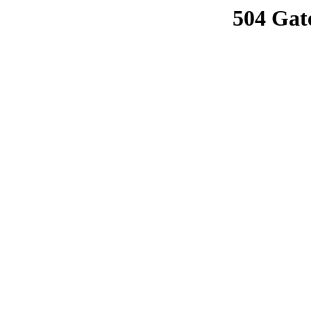
504 Gat