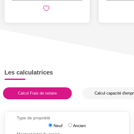
Les calculatrices
Calcul Frais de notaire
Calcul capacité d'empr