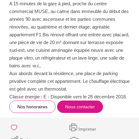
A 15 minutes de la gare à pied, proche du centre
commercial MUSE, au calme dans immeuble du début des
années 90 avec ascenseur et les parties communes
rénovées, au quatrième et dernier étage, agréable
appartement F1 Bis rénové offrant une entrée avec placard,
une pièce de vie de 20 m² donnant sur terrasse exposée
sud-est, une cuisine aménagée équipée neuve avec une
plaque vitro, un réfrigérateur et un lave-linge, une salle de
bains avec w.c,
Aux abords devant la résidence, une place de parking
privative complète cet appartement. Le chauffage électrique
est géré avec un thermostat.
Classe énergie : E - Disponible vers le 28 décembre 2018.
Nos honoraires
Nous contacter
Imprimer