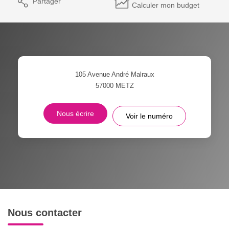
Partager
Calculer mon budget
105 Avenue André Malraux
57000
METZ
Nous écrire
Voir le numéro
Nous contacter