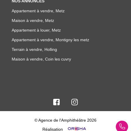
NOS ANNONCES
Appartement à vendre, Metz
Maison à vendre, Metz
Appartement à louer, Metz
Appartement à vendre, Montigny les metz
Terrain à vendre, Holling
Maison à vendre, Coin les cuvry
© Agence de l'Amphithéâtre 2026
Réalisation