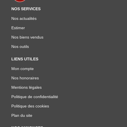
NOS SERVICES
Nos actualités
Estimer
Nos biens vendus
Nos outils
LIENS UTILES
Mon compte
Nos honoraires
Mentions légales
Politique de confidentialité
Politique des cookies
Plan du site