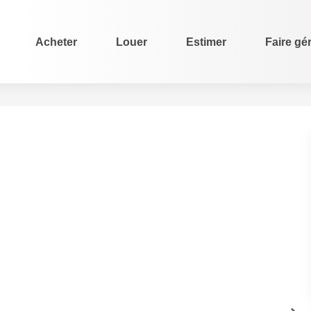
Acheter
Louer
Estimer
Faire gé