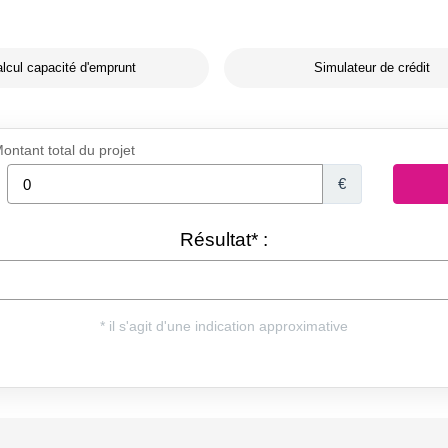
lcul capacité d'emprunt
Simulateur de crédit