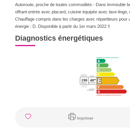
Autoroute, proche de toutes commodités - Dans immeuble bou
offrant entrée avec placard, cuisine équipée avec lave-linge, 
Chauffage compris dans les charges avec répartiteurs pour u
énergie : D. Disponible à partir du 1er mars 2022 !!
Diagnostics énergétiques
Imprimer