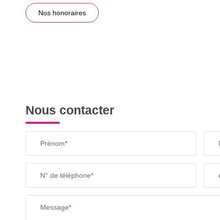
Nos honoraires
Nous contacter
Prénom*
N° de téléphone*
Message*