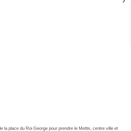
a place du Roi George pour prendre le Mettis, centre ville et