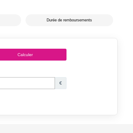
Durée de remboursements