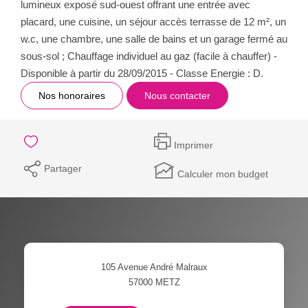
lumineux exposé sud-ouest offrant une entrée avec
placard, une cuisine, un séjour accès terrasse de 12 m², un
w.c, une chambre, une salle de bains et un garage fermé au
sous-sol ; Chauffage individuel au gaz (facile à chauffer) -
Disponible à partir du 28/09/2015 - Classe Energie : D.
Nos honoraires
Nous contacter
Imprimer
Partager
Calculer mon budget
105 Avenue André Malraux
57000
METZ