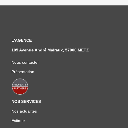
L'AGENCE
105 Avenue André Malraux, 57000 METZ
Nous contacter
Présentation
NOS SERVICES
Nos actualités
Estimer