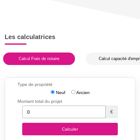
Les calculatrices
Calcul Frais de notaire
Calcul capacité d'empr