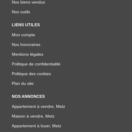
Nos biens vendus
Nos outils
LIENS UTILES
Mon compte
Nos honoraires
Mentions légales
Politique de confidentialité
Politique des cookies
Plan du site
NOS ANNONCES
Appartement à vendre, Metz
Maison à vendre, Metz
Appartement à louer, Metz