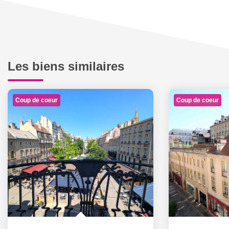
Les biens similaires
Coup de coeur
Coup de coeur