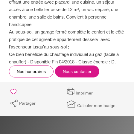
offrant une entrée avec placard, une cuisine, un séjour
accès à une belle terrasse de 12 m², un w.c séparé, une
chambre, une salle de bains. Convient à personne
handicapée
Au sous-sol, un garage fermé complète le confort et le côté
pratique de cet agréable appartement desservi avec
l'ascenseur jusqu'au sous-sol ;
Ce bien bénéficie du chauffage individuel au gaz (facile à
chauffer) - Disponible Fin 04/2018 - Classe énergie : D.
Nos honoraires
Nous contacter
Imprimer
Partager
Calculer mon budget