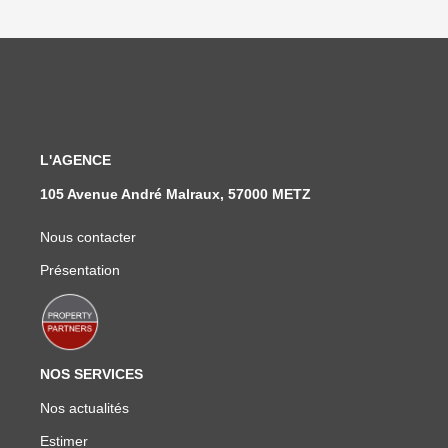
L'AGENCE
105 Avenue André Malraux, 57000 METZ
Nous contacter
Présentation
NOS SERVICES
Nos actualités
Estimer