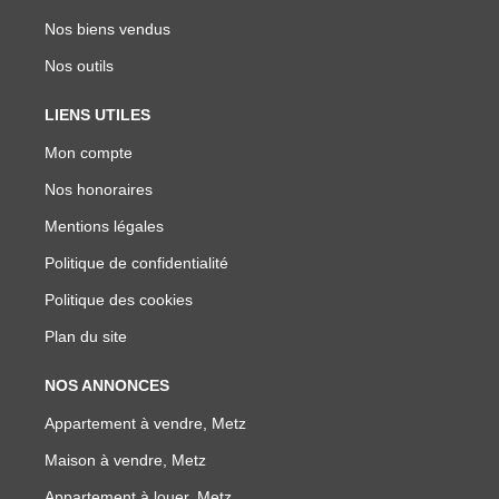
Nos biens vendus
Nos outils
LIENS UTILES
Mon compte
Nos honoraires
Mentions légales
Politique de confidentialité
Politique des cookies
Plan du site
NOS ANNONCES
Appartement à vendre, Metz
Maison à vendre, Metz
Appartement à louer, Metz