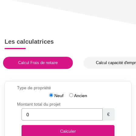
Les calculatrices
Calcul Frais de notaire
Calcul capacité d'empr