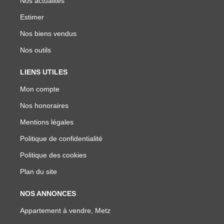
Nos actualités
Estimer
Nos biens vendus
Nos outils
LIENS UTILES
Mon compte
Nos honoraires
Mentions légales
Politique de confidentialité
Politique des cookies
Plan du site
NOS ANNONCES
Appartement à vendre, Metz