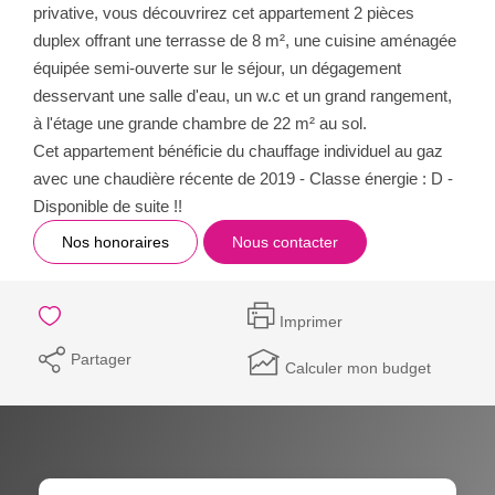
privative, vous découvrirez cet appartement 2 pièces
duplex offrant une terrasse de 8 m², une cuisine aménagée
équipée semi-ouverte sur le séjour, un dégagement
desservant une salle d'eau, un w.c et un grand rangement,
à l'étage une grande chambre de 22 m² au sol.
Cet appartement bénéficie du chauffage individuel au gaz
avec une chaudière récente de 2019 - Classe énergie : D -
Disponible de suite !!
Nos honoraires
Nous contacter
Imprimer
Partager
Calculer mon budget