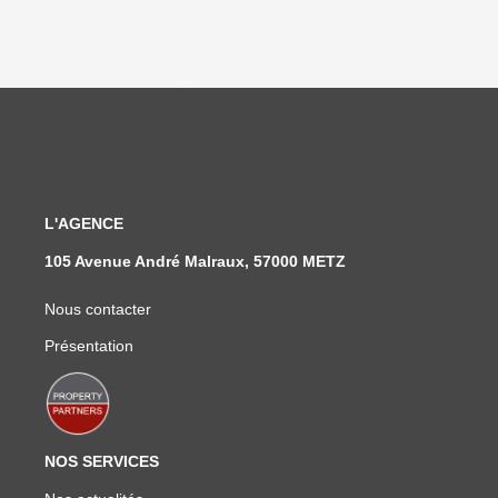
L'AGENCE
105 Avenue André Malraux, 57000 METZ
Nous contacter
Présentation
NOS SERVICES