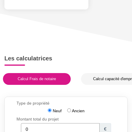
Les calculatrices
Calcul Frais de notaire
Calcul capacité d'empr