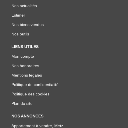
Nos actualités
Estimer
Nos biens vendus
Nos outils
LIENS UTILES
Mon compte
Nos honoraires
Mentions légales
Politique de confidentialité
Politique des cookies
Plan du site
NOS ANNONCES
Appartement à vendre, Metz