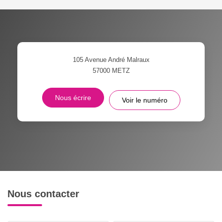
105 Avenue André Malraux
57000
METZ
Nous écrire
Voir le numéro
Nous contacter