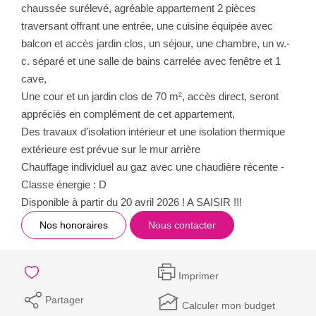
chaussée surélevé, agréable appartement 2 pièces
traversant offrant une entrée, une cuisine équipée avec
balcon et accès jardin clos, un séjour, une chambre, un w.-
c. séparé et une salle de bains carrelée avec fenêtre et 1
cave,
Une cour et un jardin clos de 70 m², accès direct, seront
appréciés en complément de cet appartement,
Des travaux d'isolation intérieur et une isolation thermique
extérieure est prévue sur le mur arrière
Chauffage individuel au gaz avec une chaudière récente -
Classe énergie : D
Disponible à partir du 20 avril 2026 ! A SAISIR !!!
Nos honoraires
Nous contacter
Imprimer
Partager
Calculer mon budget