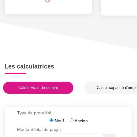
Les calculatrices
Calcul Frais de notaire
Calcul capacité d'empr