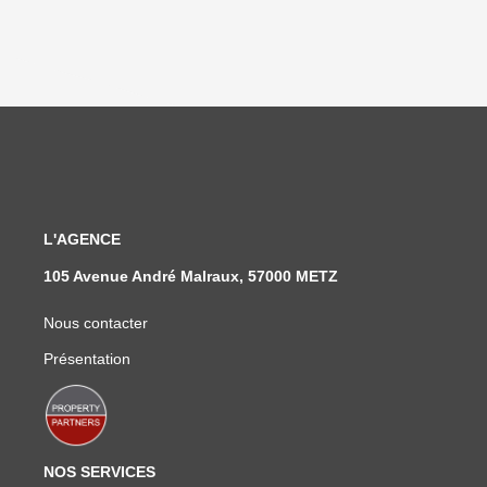
L'AGENCE
105 Avenue André Malraux, 57000 METZ
Nous contacter
Présentation
NOS SERVICES