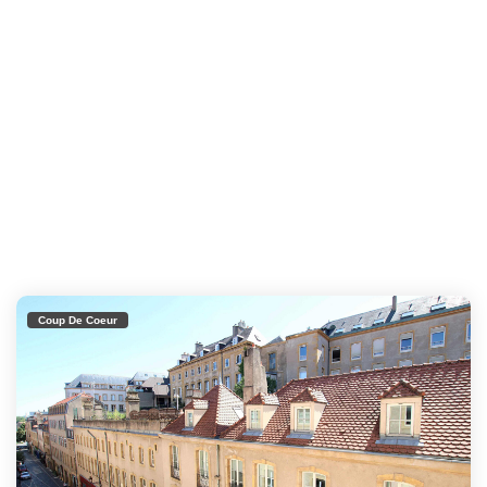
Coup De Coeur