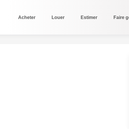
Acheter
Louer
Estimer
Faire gé