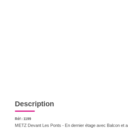
Description
Réf : 1199
METZ Devant Les Ponts - En dernier étage avec Balcon et 