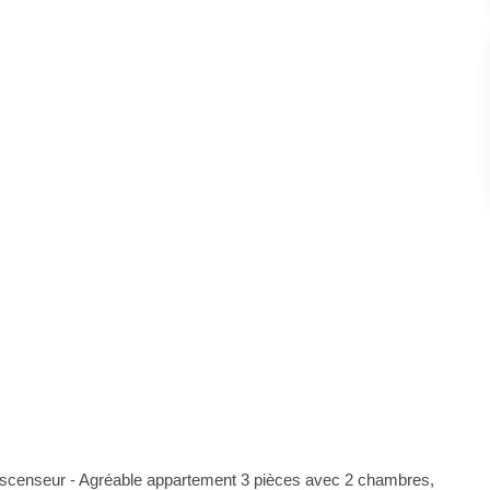
ascenseur - Agréable appartement 3 pièces avec 2 chambres,