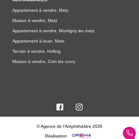
Appartement à vendre, Metz
Maison à vendre, Metz
Appartement à vendre, Montigny les metz
Appartement à louer, Metz
Terrain à vendre, Holling
Maison à vendre, Coin les cuvry
© Agence de l'Amphithéâtre 2026
Réalisation