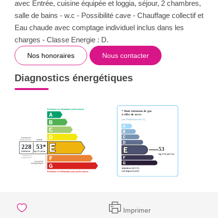
avec Entrée, cuisine équipée et loggia, séjour, 2 chambres,
salle de bains - w.c - Possibilité cave - Chauffage collectif et
Eau chaude avec comptage individuel inclus dans les
charges - Classe Energie : D.
Nos honoraires
Nous contacter
Diagnostics énergétiques
Imprimer