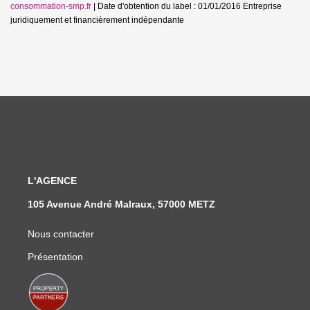
consommation-smp.fr
| Date d'obtention du label : 01/01/2016
Entreprise
juridiquement et financièrement indépendante
L'AGENCE
105 Avenue André Malraux, 57000 METZ
Nous contacter
Présentation