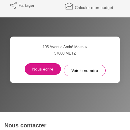
Partager
Calculer mon budget
105 Avenue André Malraux
57000
METZ
Nous écrire
Voir le numéro
Nous contacter