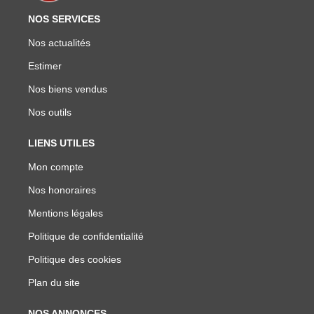
NOS SERVICES
Nos actualités
Estimer
Nos biens vendus
Nos outils
LIENS UTILES
Mon compte
Nos honoraires
Mentions légales
Politique de confidentialité
Politique des cookies
Plan du site
NOS ANNONCES