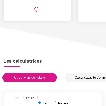
Les calculatrices
Calcul Frais de notaire
Calcul capacité d'empr