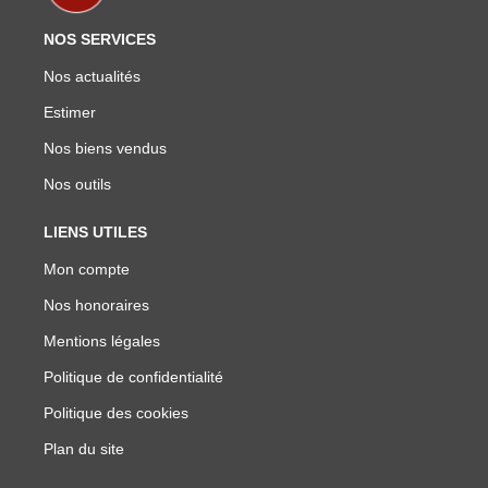
NOS SERVICES
Nos actualités
Estimer
Nos biens vendus
Nos outils
LIENS UTILES
Mon compte
Nos honoraires
Mentions légales
Politique de confidentialité
Politique des cookies
Plan du site