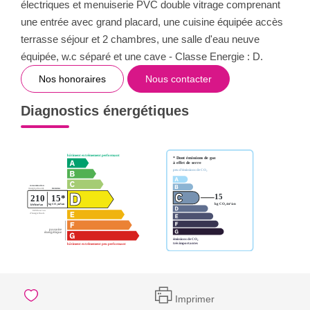
électriques et menuiserie PVC double vitrage comprenant
une entrée avec grand placard, une cuisine équipée accès
terrasse séjour et 2 chambres, une salle d'eau neuve
équipée, w.c séparé et une cave - Classe Energie : D.
Nos honoraires
Nous contacter
Diagnostics énergétiques
Imprimer