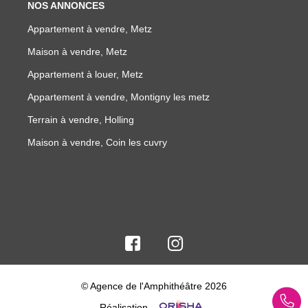
NOS ANNONCES
Appartement à vendre, Metz
Maison à vendre, Metz
Appartement à louer, Metz
Appartement à vendre, Montigny les metz
Terrain à vendre, Holling
Maison à vendre, Coin les cuvry
© Agence de l'Amphithéâtre 2026
Réalisation