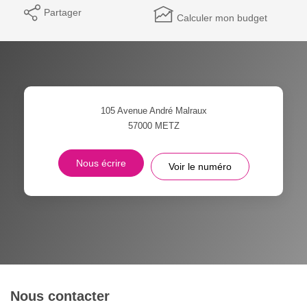
Partager
Calculer mon budget
105 Avenue André Malraux
57000
METZ
Nous écrire
Voir le numéro
Nous contacter