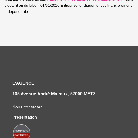
d'obtention du label : 01/01/2016
Entreprise juridiquement et financièrement
indépendante
L'AGENCE
105 Avenue André Malraux, 57000 METZ
Nous contacter
Présentation