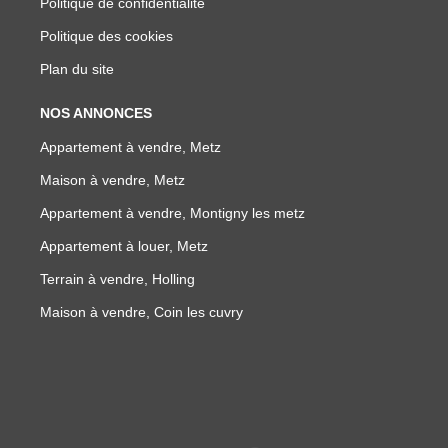
Politique de confidentialité
Politique des cookies
Plan du site
NOS ANNONCES
Appartement à vendre, Metz
Maison à vendre, Metz
Appartement à vendre, Montigny les metz
Appartement à louer, Metz
Terrain à vendre, Holling
Maison à vendre, Coin les cuvry