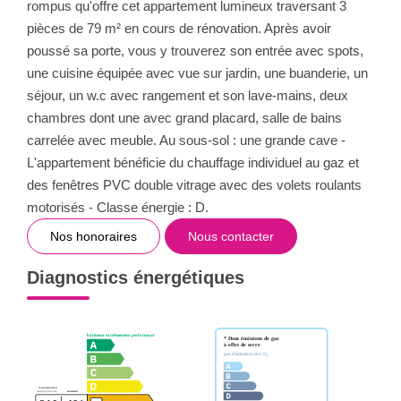
rompus qu'offre cet appartement lumineux traversant 3
pièces de 79 m² en cours de rénovation. Après avoir
poussé sa porte, vous y trouverez son entrée avec spots,
une cuisine équipée avec vue sur jardin, une buanderie, un
séjour, un w.c avec rangement et son lave-mains, deux
chambres dont une avec grand placard, salle de bains
carrelée avec meuble. Au sous-sol : une grande cave -
L'appartement bénéficie du chauffage individuel au gaz et
des fenêtres PVC double vitrage avec des volets roulants
motorisés - Classe énergie : D.
Nos honoraires
Nous contacter
Diagnostics énergétiques