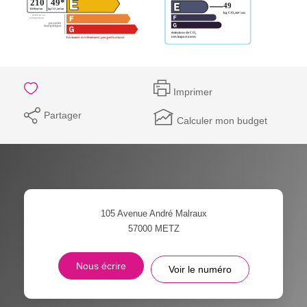
Imprimer
Partager
Calculer mon budget
105 Avenue André Malraux
57000
METZ
Nous écrire
Voir le numéro