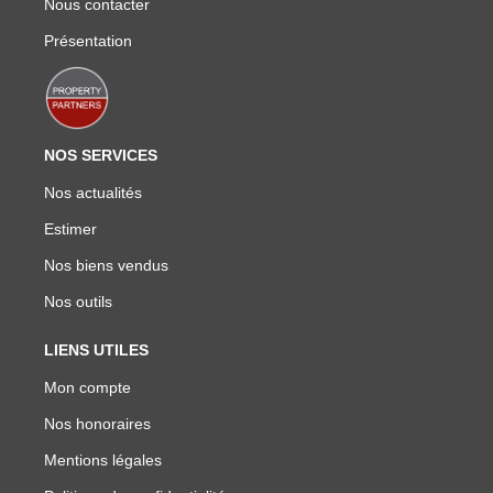
Nous contacter
Présentation
NOS SERVICES
Nos actualités
Estimer
Nos biens vendus
Nos outils
LIENS UTILES
Mon compte
Nos honoraires
Mentions légales