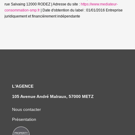
rue Salvaing 12000 RODEZ | Adresse du site :
https://www.mediateur-
consommation-smp.fr
| Date d'obtention du label : 01/01/2016
Entreprise
juridiquement et financièrement indépendante
L'AGENCE
105 Avenue André Malraux, 57000 METZ
Nous contacter
Présentation