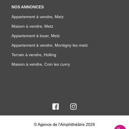
NOS ANNONCES
Appartement à vendre, Metz
Maison à vendre, Metz
Appartement à louer, Metz
Appartement à vendre, Montigny les metz
Terrain à vendre, Holling
Maison à vendre, Coin les cuvry
© Agence de l'Amphithéâtre 2026