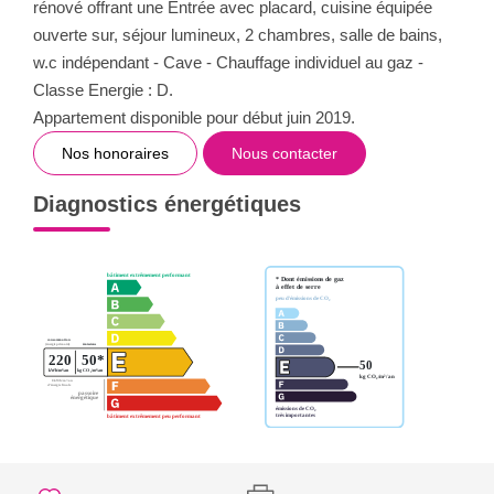
rénové offrant une Entrée avec placard, cuisine équipée
ouverte sur, séjour lumineux, 2 chambres, salle de bains,
w.c indépendant - Cave - Chauffage individuel au gaz -
Classe Energie : D.
Appartement disponible pour début juin 2019.
Nos honoraires
Nous contacter
Diagnostics énergétiques