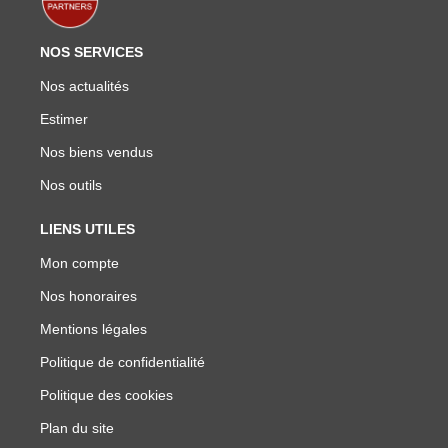
NOS SERVICES
Nos actualités
Estimer
Nos biens vendus
Nos outils
LIENS UTILES
Mon compte
Nos honoraires
Mentions légales
Politique de confidentialité
Politique des cookies
Plan du site