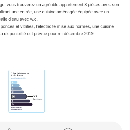
ge, vous trouverez un agréable appartement 3 pièces avec son
frant une entrée, une cuisine aménagée équipée avec un
salle d'eau avec w.c.
oncés et vitrifiés, l'électricité mise aux normes, une cuisine
 disponibilité est prévue pour mi-décembre 2019.