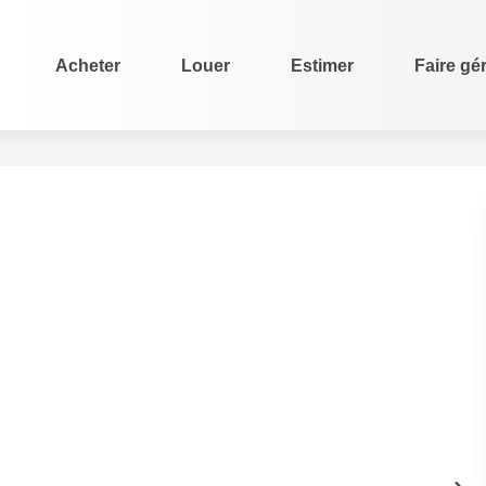
Acheter
Louer
Estimer
Faire gé