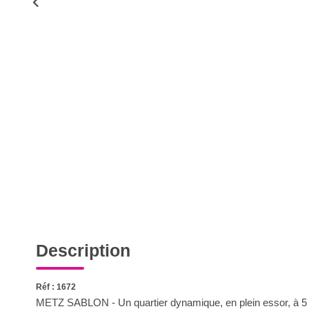
Description
Réf : 1672
METZ SABLON - Un quartier dynamique, en plein essor, à 5 