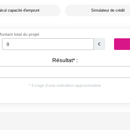
lcul capacité d'emprunt
Simulateur de crédit