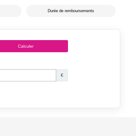
Durée de remboursements