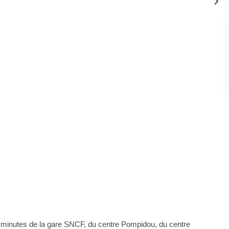
minutes de la gare SNCF, du centre Pompidou, du centre