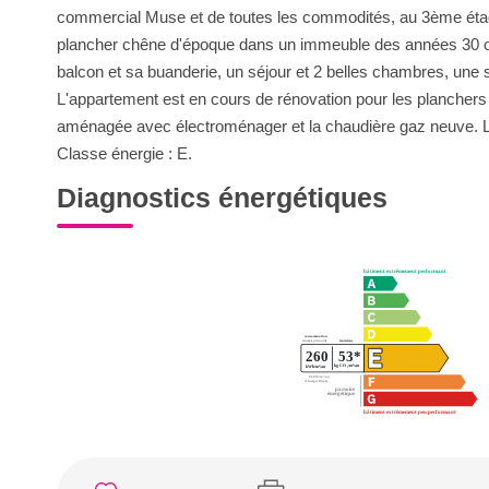
commercial Muse et de toutes les commodités, au 3ème éta
plancher chêne d'époque dans un immeuble des années 30 of
balcon et sa buanderie, un séjour et 2 belles chambres, une 
L'appartement est en cours de rénovation pour les planchers p
aménagée avec électroménager et la chaudière gaz neuve. La
Classe énergie : E.
Diagnostics énergétiques