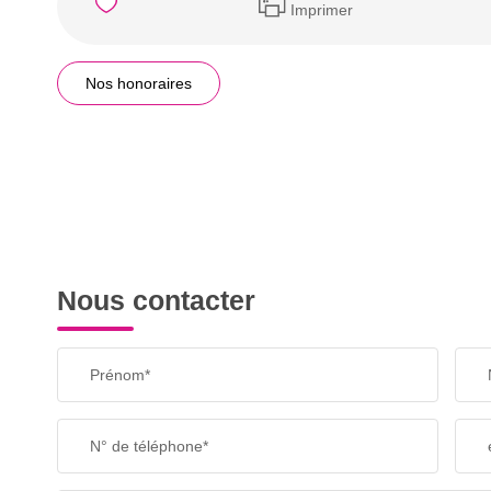
Imprimer
Nos honoraires
Nous contacter
Prénom*
N° de téléphone*