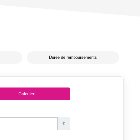
Durée de remboursements