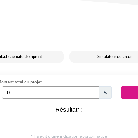
lcul capacité d'emprunt
Simulateur de crédit