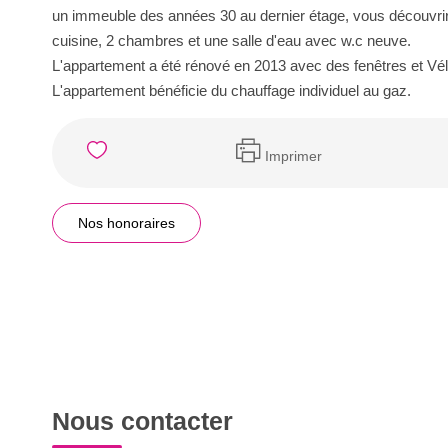
un immeuble des années 30 au dernier étage, vous découvri
cuisine, 2 chambres et une salle d'eau avec w.c neuve.
L'appartement a été rénové en 2013 avec des fenêtres et Vél
L'appartement bénéficie du chauffage individuel au gaz.
Imprimer
Nos honoraires
Nous contacter