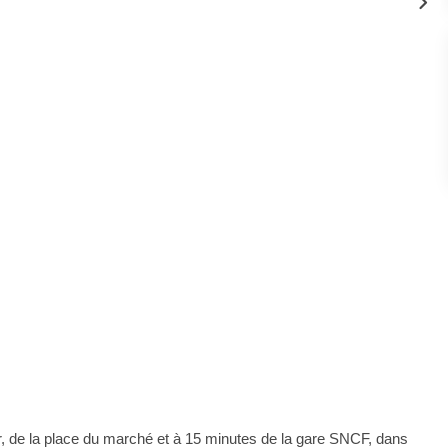
 de la place du marché et à 15 minutes de la gare SNCF, dans