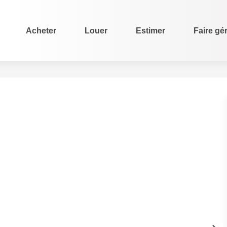
Acheter
Louer
Estimer
Faire gé