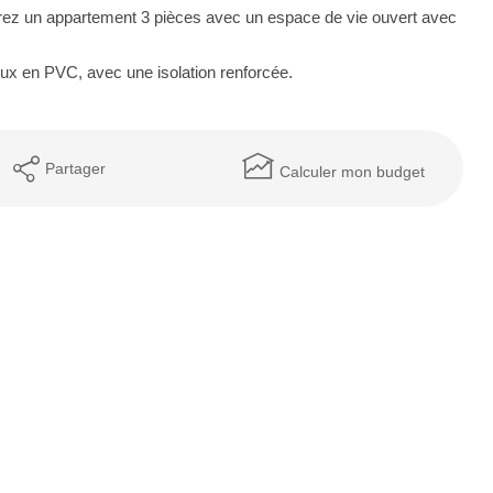
rez un appartement 3 pièces avec un espace de vie ouvert avec
ux en PVC, avec une isolation renforcée.
Partager
Calculer mon budget