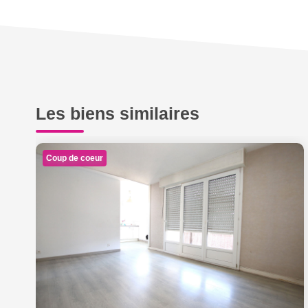
Les biens similaires
Coup de coeur