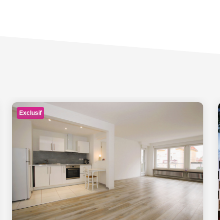
Exclusif