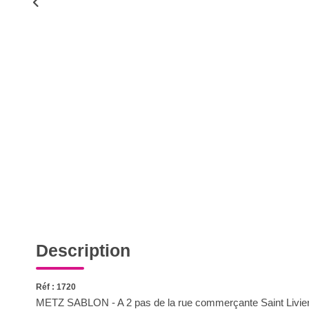
Description
Réf : 1720
METZ SABLON - A 2 pas de la rue commerçante Saint Livier,