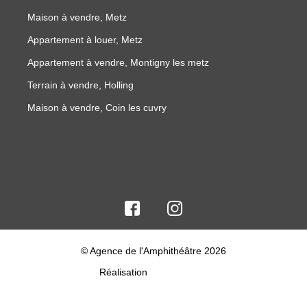
Maison à vendre, Metz
Appartement à louer, Metz
Appartement à vendre, Montigny les metz
Terrain à vendre, Holling
Maison à vendre, Coin les cuvry
© Agence de l'Amphithéâtre 2026
Réalisation