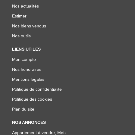
Nos actualités
Estimer
Nos biens vendus
Nos outils
LIENS UTILES
Mon compte
Nos honoraires
Mentions légales
Politique de confidentialité
Politique des cookies
Plan du site
NOS ANNONCES
Appartement à vendre, Metz