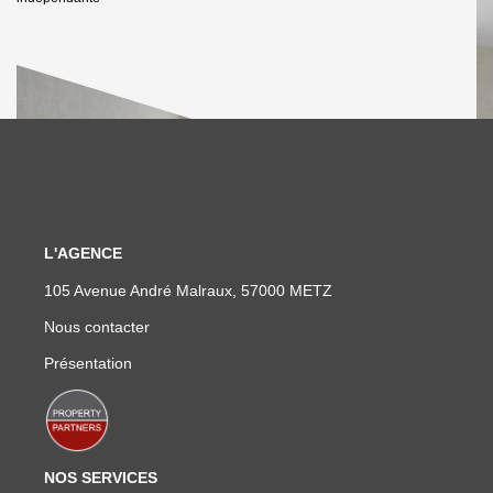
L'AGENCE
105 Avenue André Malraux, 57000 METZ
Nous contacter
Présentation
NOS SERVICES