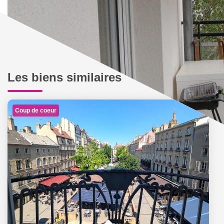
Les biens similaires
Coup de coeur