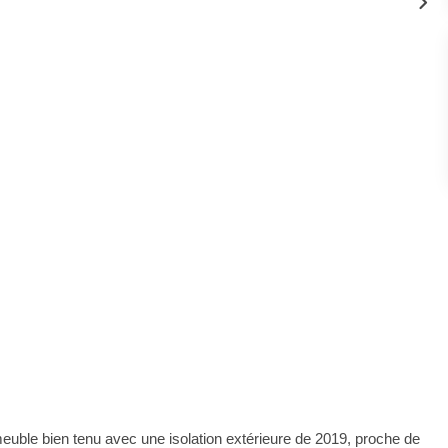
ble bien tenu avec une isolation extérieure de 2019, proche de