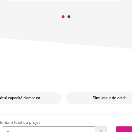
lcul capacité d'emprunt
Simulateur de crédit