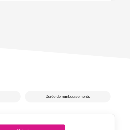
Durée de remboursements