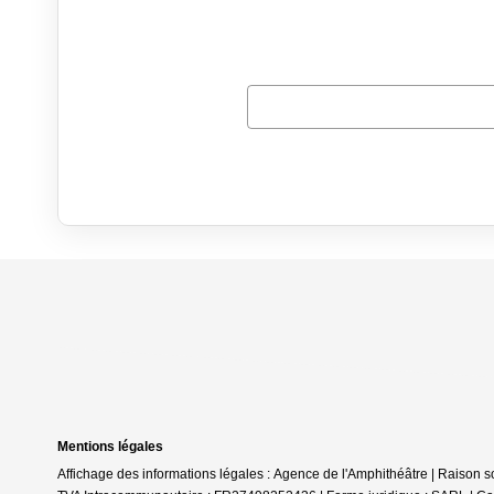
Mentions légales
Affichage des informations légales : Agence de l'Amphithéâtre | Rais