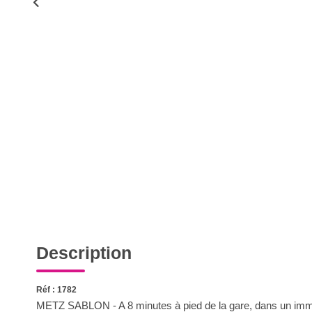
Description
Réf : 1782
METZ SABLON - A 8 minutes à pied de la gare, dans un immeu