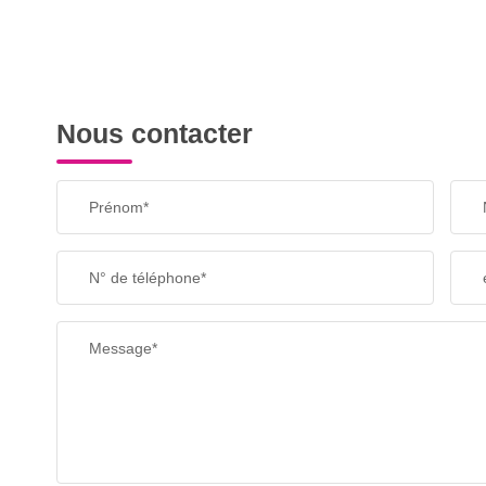
Nous contacter
Prénom*
N° de téléphone*
Message*