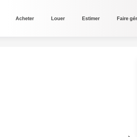
Acheter
Louer
Estimer
Faire gé