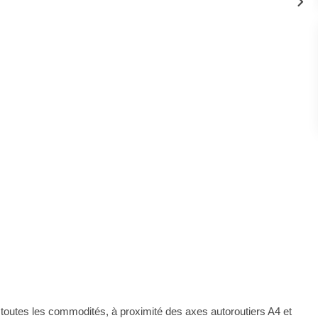
utes les commodités, à proximité des axes autoroutiers A4 et