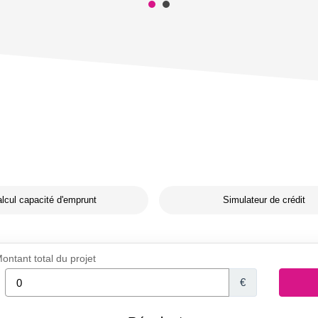
lcul capacité d'emprunt
Simulateur de crédit