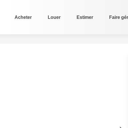
Acheter
Louer
Estimer
Faire gé