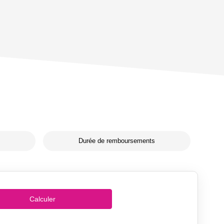
Durée de remboursements