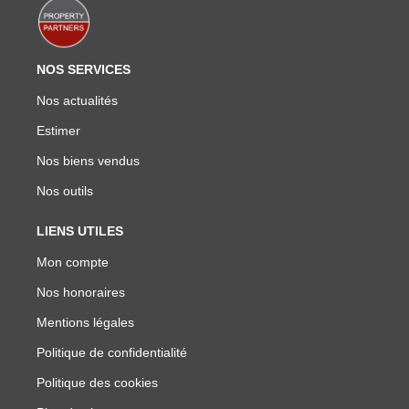
NOS SERVICES
Nos actualités
Estimer
Nos biens vendus
Nos outils
LIENS UTILES
Mon compte
Nos honoraires
Mentions légales
Politique de confidentialité
Politique des cookies