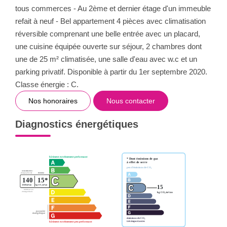
tous commerces - Au 2ème et dernier étage d'un immeuble
refait à neuf - Bel appartement 4 pièces avec climatisation
réversible comprenant une belle entrée avec un placard,
une cuisine équipée ouverte sur séjour, 2 chambres dont
une de 25 m² climatisée, une salle d'eau avec w.c et un
parking privatif. Disponible à partir du 1er septembre 2020.
Classe énergie : C.
Nos honoraires
Nous contacter
Diagnostics énergétiques