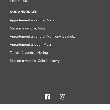
Plan du site
NOS ANNONCES
Appartement à vendre, Metz
Maison à vendre, Metz
Appartement à vendre, Montigny les metz
Appartement à louer, Metz
Terrain à vendre, Holling
Maison à vendre, Coin les cuvry