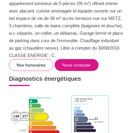
appartement lumineux de 5 pièces (95 m²) offrant entrée
avec placard, cuisine aménagée et équipée ouverte sur un
bel espace de vie de 38 m² accès terrasse vue sur METZ,
3 chambres, salle de bains complète (baignoire et douche),
w.c séparés, un cellier, un débarras. Garage fermé et place
de parking dans cour de l'immeuble. Chauffage individuel
au gaz (chaudière neuve). Libre à compter du 30/08/2016
CLASSE ENERGIE : C.
Nos honoraires
Nous contacter
Diagnostics énergétiques