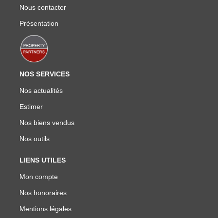
Nous contacter
Présentation
NOS SERVICES
Nos actualités
Estimer
Nos biens vendus
Nos outils
LIENS UTILES
Mon compte
Nos honoraires
Mentions légales