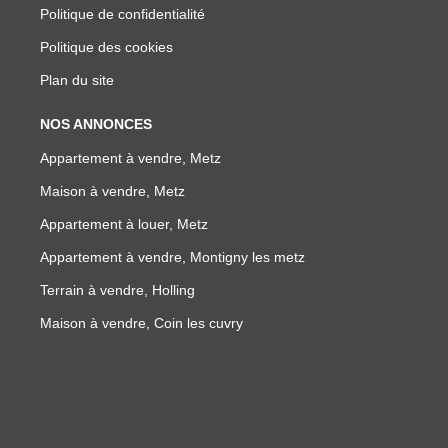
Politique de confidentialité
Politique des cookies
Plan du site
NOS ANNONCES
Appartement à vendre, Metz
Maison à vendre, Metz
Appartement à louer, Metz
Appartement à vendre, Montigny les metz
Terrain à vendre, Holling
Maison à vendre, Coin les cuvry