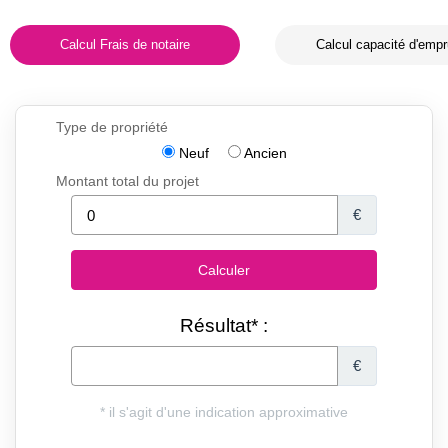
Calcul Frais de notaire
Calcul capacité d'empr