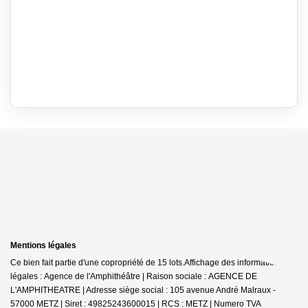
Mentions légales
Ce bien fait partie d'une copropriété de 15 lots.Affichage des informations
légales : Agence de l'Amphithéâtre | Raison sociale : AGENCE DE
L'AMPHITHEATRE | Adresse siège social : 105 avenue André Malraux -
57000 METZ | Siret : 49825243600015 | RCS : METZ | Numero TVA