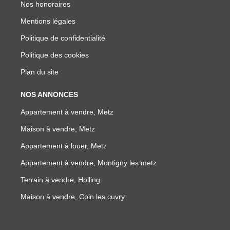
Nos honoraires
Mentions légales
Politique de confidentialité
Politique des cookies
Plan du site
NOS ANNONCES
Appartement à vendre, Metz
Maison à vendre, Metz
Appartement à louer, Metz
Appartement à vendre, Montigny les metz
Terrain à vendre, Holling
Maison à vendre, Coin les cuvry