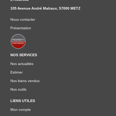
105 Avenue André Malraux, 57000 METZ
Nous contacter
Présentation
NOS SERVICES
Nos actualités
Estimer
Nos biens vendus
Nos outils
LIENS UTILES
Mon compte