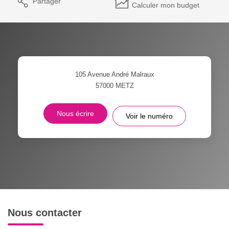
Partager
Calculer mon budget
105 Avenue André Malraux
57000
METZ
Nous écrire
Voir le numéro
Nous contacter