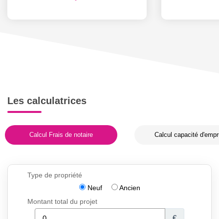
Les calculatrices
Calcul Frais de notaire
Calcul capacité d'empr