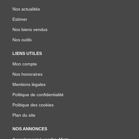
Nos actualités
Estimer
Nos biens vendus
Nos outils
LIENS UTILES
Mon compte
Nos honoraires
Mentions légales
Politique de confidentialité
Politique des cookies
Plan du site
NOS ANNONCES