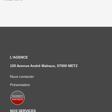
L'AGENCE
105 Avenue André Malraux, 57000 METZ
Nous contacter
Présentation
NOS SERVICES