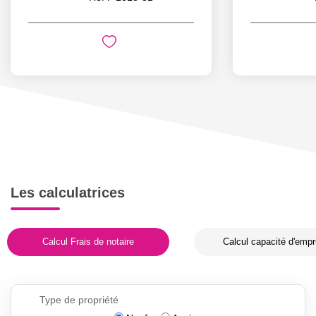
Les calculatrices
Calcul Frais de notaire
Calcul capacité d'empr