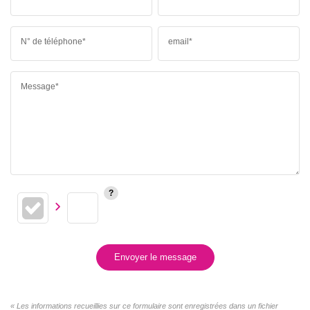
N° de téléphone*
email*
Message*
Envoyer le message
« Les informations recueillies sur ce formulaire sont enregistrées dans un fichier