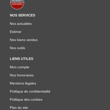
NOS SERVICES
Nos actualités
Estimer
Nos biens vendus
Nos outils
LIENS UTILES
Mon compte
Nos honoraires
Mentions légales
Politique de confidentialité
Politique des cookies
Plan du site