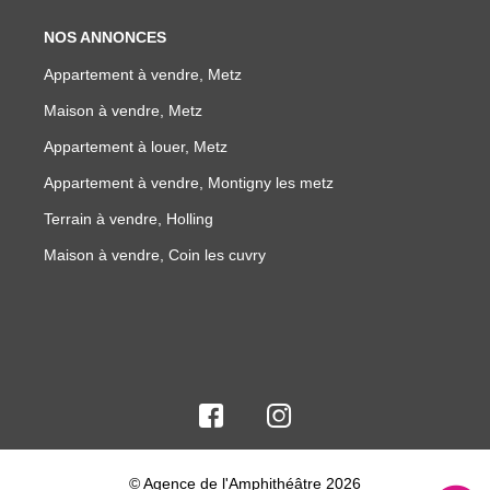
NOS ANNONCES
Appartement à vendre, Metz
Maison à vendre, Metz
Appartement à louer, Metz
Appartement à vendre, Montigny les metz
Terrain à vendre, Holling
Maison à vendre, Coin les cuvry
© Agence de l'Amphithéâtre 2026