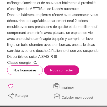
mélange d'anciens et de nouveaux bâtiments à proximité
d'une ligne du METTIS et de l'accès autoroute
Dans un bâtiment en pierres rénové avec ascenseur, vous
découvrirez cet agréable appartement neuf 2 pièces
meublé avec des prestations de qualité et du mobilier neuf
comprenant une entrée avec placard, un espace de vie
avec une cuisine aménagée équipée y compris un lave-
linge, un belle chambre avec son bureau, une salle d'eau
carrelée avec une douche à l'italienne et son w.c suspendu.
Disponible de suite, A SAISIR !!!
Classe énergie : C.
Nos honoraires
Nous contacter
Imprimer
Partager
Calculer mon budget