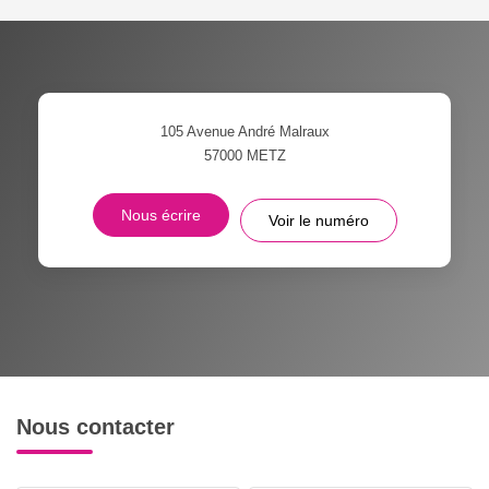
105 Avenue André Malraux
57000
METZ
Nous écrire
Voir le numéro
Nous contacter