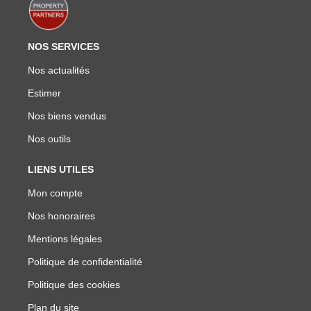
NOS SERVICES
Nos actualités
Estimer
Nos biens vendus
Nos outils
LIENS UTILES
Mon compte
Nos honoraires
Mentions légales
Politique de confidentialité
Politique des cookies
Plan du site