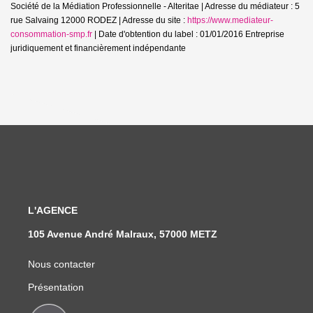
Société de la Médiation Professionnelle - Alteritae | Adresse du médiateur : 5
rue Salvaing 12000 RODEZ | Adresse du site :
https://www.mediateur-
consommation-smp.fr
| Date d'obtention du label : 01/01/2016
Entreprise
juridiquement et financièrement indépendante
L'AGENCE
105 Avenue André Malraux, 57000 METZ
Nous contacter
Présentation