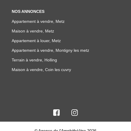
NOS ANNONCES
Appartement à vendre, Metz
Maison à vendre, Metz
Appartement à louer, Metz
Appartement à vendre, Montigny les metz
Terrain à vendre, Holling
Maison à vendre, Coin les cuvry
© Agence de l'Amphithéâtre 2026