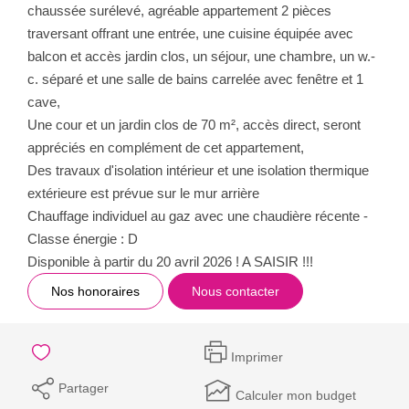
chaussée surélevé, agréable appartement 2 pièces
traversant offrant une entrée, une cuisine équipée avec
balcon et accès jardin clos, un séjour, une chambre, un w.-
c. séparé et une salle de bains carrelée avec fenêtre et 1
cave,
Une cour et un jardin clos de 70 m², accès direct, seront
appréciés en complément de cet appartement,
Des travaux d'isolation intérieur et une isolation thermique
extérieure est prévue sur le mur arrière
Chauffage individuel au gaz avec une chaudière récente -
Classe énergie : D
Disponible à partir du 20 avril 2026 ! A SAISIR !!!
Nos honoraires
Nous contacter
Imprimer
Partager
Calculer mon budget