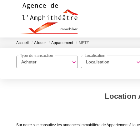
Accueil
A louer
Appartement
METZ
Type de transaction
Localisation
Acheter
Localisation
Location 
Sur notre site consultez les annonces immobilière de Appartement à lo