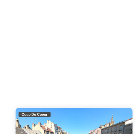
Coup De Coeur