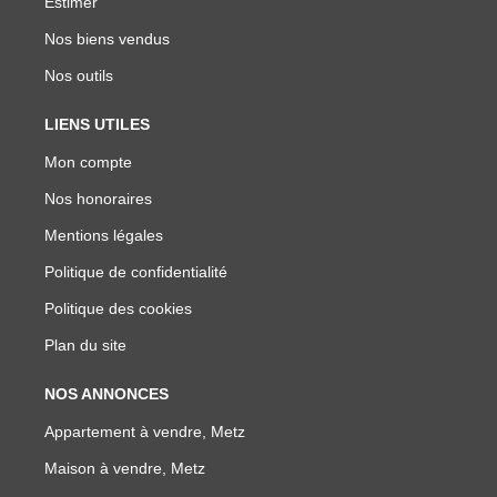
Estimer
Nos biens vendus
Nos outils
LIENS UTILES
Mon compte
Nos honoraires
Mentions légales
Politique de confidentialité
Politique des cookies
Plan du site
NOS ANNONCES
Appartement à vendre, Metz
Maison à vendre, Metz