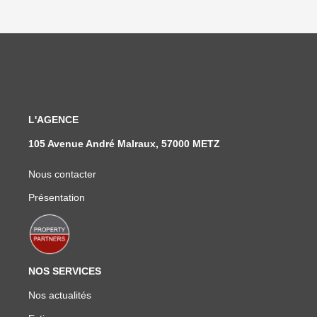
L'AGENCE
105 Avenue André Malraux, 57000 METZ
Nous contacter
Présentation
NOS SERVICES
Nos actualités