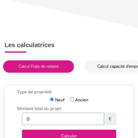
Les calculatrices
Calcul Frais de notaire
Calcul capacité d'empr