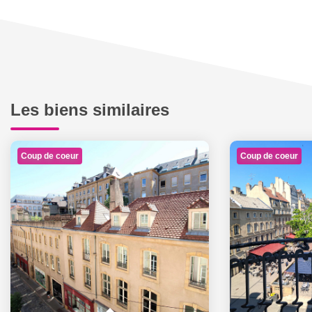
Les biens similaires
Coup de coeur
Coup de coeur