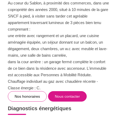
Au coeur du Sablon, à proximité des commerces, dans une
copropriété des années 2000, situé à 10 minutes de la gare
SNCF à pied, à visiter sans tarder cet agréable
appartement traversant lumineux de 3 pièces bien tenu
comprenant :
une entrée avec rangement et un placard, une cuisine
aménagée équipée, un séjour donnant sur un balcon, un
dégagement, deux chambres, un w.c avec meuble et lave-
mains, une salle de bains carrelée,
dans la cour arrière : un garage fermé complète le confort
de ce bien dans la résidence avec ascenseur. L'immeuble
est accessible aux Personnes à Mobilité Réduite.
Chauffage individuel au gaz avec chaudière récente -
Classe énergie : C.
Nos honoraires
Nous contacter
Diagnostics énergétiques