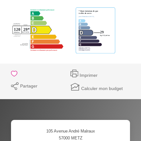
Imprimer
Partager
Calculer mon budget
105 Avenue André Malraux
57000
METZ