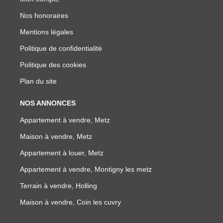
Nos honoraires
Mentions légales
Politique de confidentialité
Politique des cookies
Plan du site
NOS ANNONCES
Appartement à vendre, Metz
Maison à vendre, Metz
Appartement à louer, Metz
Appartement à vendre, Montigny les metz
Terrain à vendre, Holling
Maison à vendre, Coin les cuvry