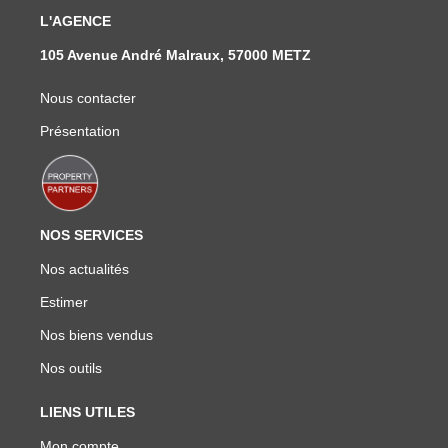
L'AGENCE
105 Avenue André Malraux, 57000 METZ
Nous contacter
Présentation
NOS SERVICES
Nos actualités
Estimer
Nos biens vendus
Nos outils
LIENS UTILES
Mon compte