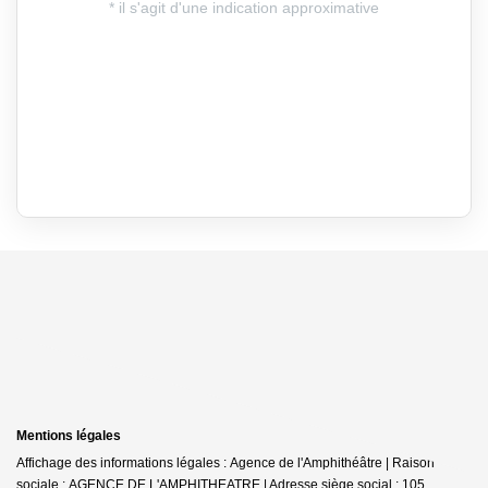
Mentions légales
Affichage des informations légales : Agence de l'Amphithéâtre | Raison
sociale : AGENCE DE L'AMPHITHEATRE | Adresse siège social : 105