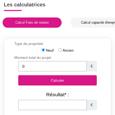
Les calculatrices
Calcul Frais de notaire
Calcul capacité d'empr